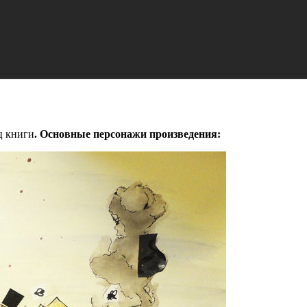
ц книги
. Основные персонажи произведения: