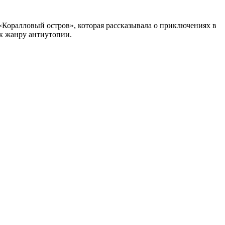
«Коралловый остров», которая рассказывала о приключениях в
к жанру антиутопии.