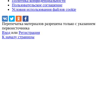
Политика конфиденциальности
Пользовательское соглашение
Условия использования файлов cookie
Перепечатка материалов разрешена только с указанием
первоисточника
Вход
или
Регистрация
К началу страницы