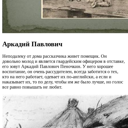
Аркадий Павлович
Неподалеку от дома рассказчика живет помещик. Он
довольно молод и является гвардейским офицером в отставке,
его зовут Аркадий Павлович Пеночкин. У него хорошее
воспитание, он очень рассудителен, всегда заботится о тех,
кто на него работает, одевает их по-английски, а если и
наказывает их, то по делу, чтобы им же было лучше, но голос
все равно повышать не любит.