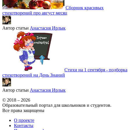
Сборник красивых
стихотворений про август месяц
Автор статьи
Анастасия Ирлык
Стихи на 1 сентября - подборка
стихотворений на День Знаний
Автор статьи
Анастасия Ирлык
© 2018 – 2026
Образовательный портал для школьников и студентов.
Все права защищены
О проекте
Контакты