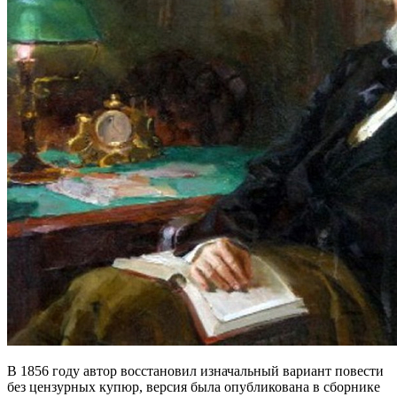
В 1856 году автор восстановил изначальный вариант повести
без цензурных купюр, версия была опубликована в сборнике