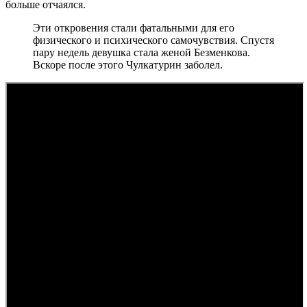
больше отчаялся.
Эти откровения стали фатальными для его
физического и психического самочувствия. Спустя
пару недель девушка стала женой Безменкова.
Вскоре после этого Чулкатурин заболел.