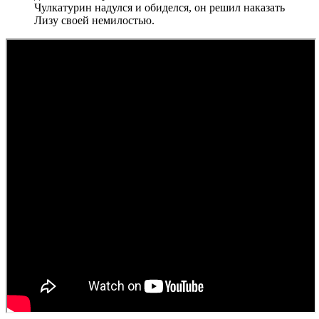
Чулкатурин надулся и обиделся, он решил наказать
Лизу своей немилостью.