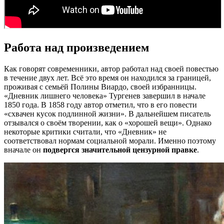
Работа над произведением
Как говорят современники, автор работал над своей повестью
в течение двух лет. Всё это время он находился за границей,
проживая с семьёй Полины Виардо, своей избранницы.
«Дневник лишнего человека» Тургенев завершил в начале
1850 года. В 1858 году автор отметил, что в его повести
«схвачен кусок подлинной жизни». В дальнейшем писатель
отзывался о своём творении, как о «хорошей вещи». Однако
некоторые критики считали, что «Дневник» не
соответствовал нормам социальной морали. Именно поэтому
вначале он
подвергся значительной цензурной правке
.