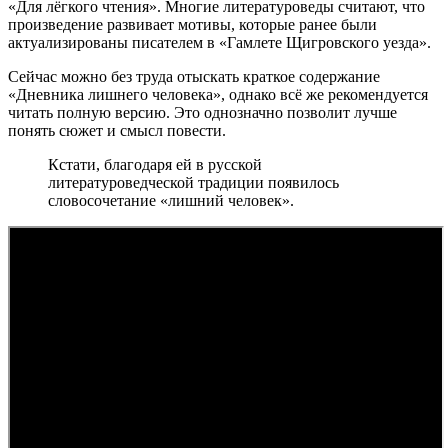
«Для лёгкого чтения». Многие литературоведы считают, что
произведение развивает мотивы, которые ранее были
актуализированы писателем в «Гамлете Щигровского уезда».
Сейчас можно без труда отыскать краткое содержание
«Дневника лишнего человека», однако всё же рекомендуется
читать полную версию. Это однозначно позволит лучше
понять сюжет и смысл повести.
Кстати, благодаря ей в русской
литературоведческой традиции появилось
словосочетание «лишний человек».