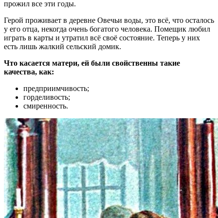
прожил все эти годы.
Герой проживает в деревне Овечьи воды, это всё, что осталось
у его отца, некогда очень богатого человека. Помещик любил
играть в карты и утратил всё своё состояние. Теперь у них
есть лишь жалкий сельский домик.
Что касается матери, ей были свойственны такие
качества, как:
предприимчивость;
горделивость;
смиренность.