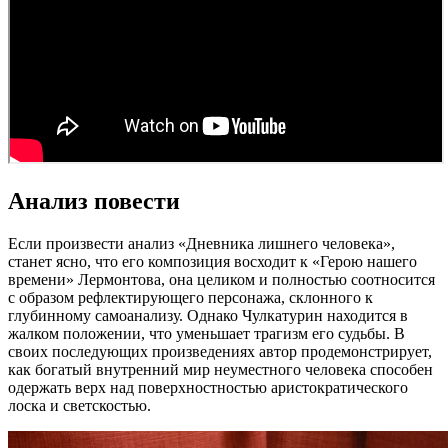
Анализ повести
Если произвести анализ «Дневника лишнего человека»,
станет ясно, что его композиция восходит к «Герою нашего
времени» Лермонтова, она целиком и полностью соотносится
с образом рефлектирующего персонажа, склонного к
глубинному самоанализу. Однако Чулкатурин находится в
жалком положении, что уменьшает трагизм его судьбы. В
своих последующих произведениях автор продемонстрирует,
как богатый внутренний мир неуместного человека способен
одержать верх над поверхностностью аристократического
лоска и светскостью.