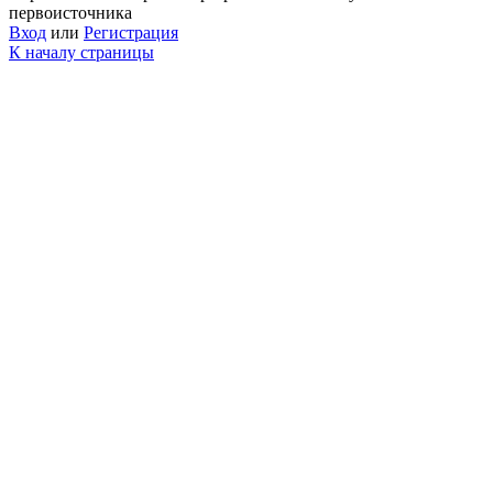
первоисточника
Вход
или
Регистрация
К началу страницы