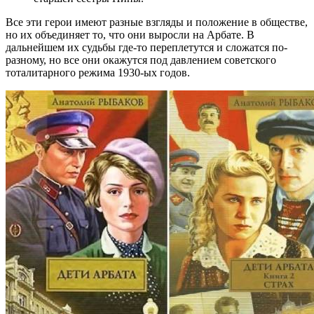
Все эти герои имеют разные взгляды и положение в обществе,
но их объединяет то, что они выросли на Арбате. В
дальнейшем их судьбы где-то переплетутся и сложатся по-
разному, но все они окажутся под давлением советского
тоталитарного режима 1930-ых годов.