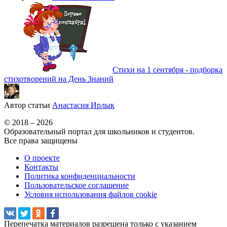
Стихи на 1 сентября - подборка
стихотворений на День Знаний
Автор статьи
Анастасия Ирлык
© 2018 – 2026
Образовательный портал для школьников и студентов.
Все права защищены
О проекте
Контакты
Политика конфиденциальности
Пользовательское соглашение
Условия использования файлов cookie
Перепечатка материалов разрешена только с указанием