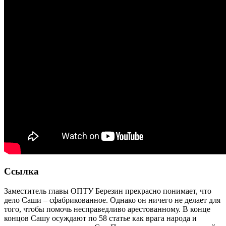
Ссылка
Заместитель главы ОПТУ Березин прекрасно понимает, что
дело Саши – сфабрикованное. Однако он ничего не делает для
того, чтобы помочь несправедливо арестованному. В конце
концов Сашу осуждают по 58 статье как врага народа и