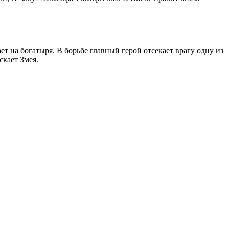
ет на богатыря. В борьбе главный герой отсекает врагу одну из
скает Змея.