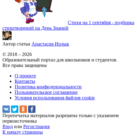
Стихи на 1 сентября - подборка
стихотворений на День Знаний
Автор статьи
Анастасия Ирлык
© 2018 – 2026
Образовательный портал для школьников и студентов.
Все права защищены
О проекте
Контакты
Политика конфиденциальности
Пользовательское соглашение
Условия использования файлов cookie
Перепечатка материалов разрешена только с указанием
первоисточника
Вход
или
Регистрация
К началу страницы