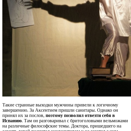
Такие странные выходки мужчины привели к логичному
завершению. За Аксентием пришли санитары. Однако он
принял их за послов,
поэтому позволил отвезти себя в
Испанию
. Там он разговаривал с бритоголовыми вельможами
на различные философские темы. Доктора, пришедшего на