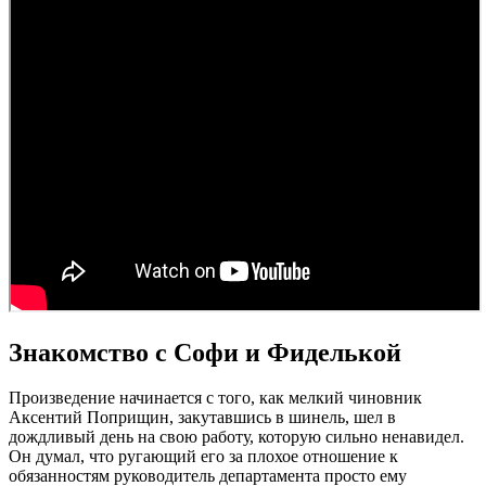
Знакомство с Софи и Фиделькой
Произведение начинается с того, как мелкий чиновник
Аксентий Поприщин, закутавшись в шинель, шел в
дождливый день на свою работу, которую сильно ненавидел.
Он думал, что ругающий его за плохое отношение к
обязанностям руководитель департамента просто ему