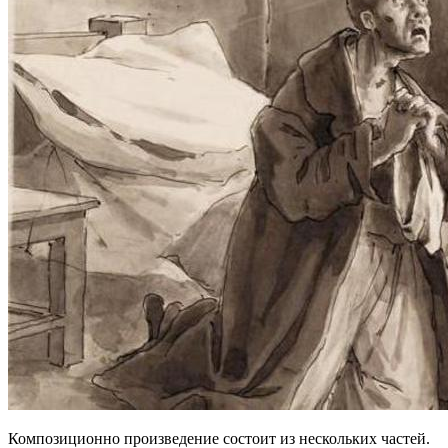
Композиционно произведение состоит из нескольких частей.