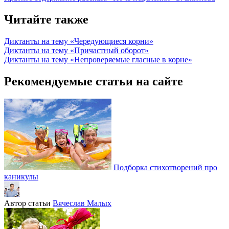
Читайте также
Диктанты на тему «Чередующиеся корни»
Диктанты на тему «Причастный оборот»
Диктанты на тему «Непроверяемые гласные в корне»
Рекомендуемые статьи на сайте
Подборка стихотворений про
каникулы
Автор статьи
Вячеслав Малых