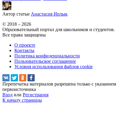
Автор статьи
Анастасия Ирлык
© 2018 – 2026
Образовательный портал для школьников и студентов.
Все права защищены
О проекте
Контакты
Политика конфиденциальности
Пользовательское соглашение
Условия использования файлов cookie
Перепечатка материалов разрешена только с указанием
первоисточника
Вход
или
Регистрация
К началу страницы