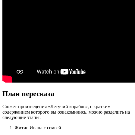
План пересказа
Сюжет произведения «Летучий корабль», с кратким
содержанием которого вы ознакомились, можно разделить на
следующие этапы:
Житие Ивана с семьей.