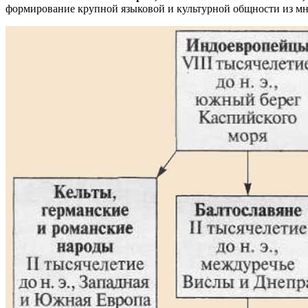
формирование крупной языковой и культурной общности из мн