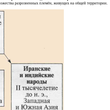
ожества разрозненных племён, живущих на общей территории.