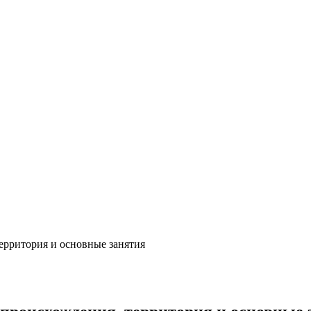
ерритория и основные занятия