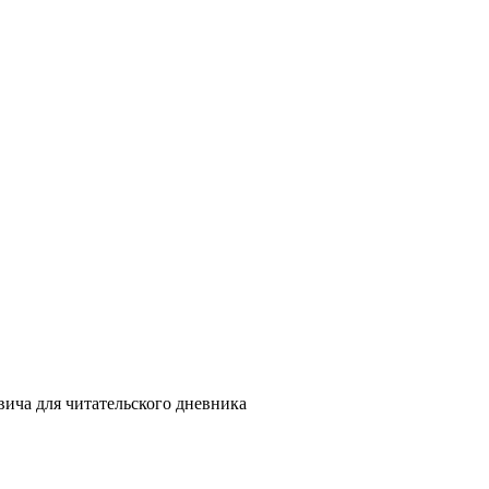
вича для читательского дневника