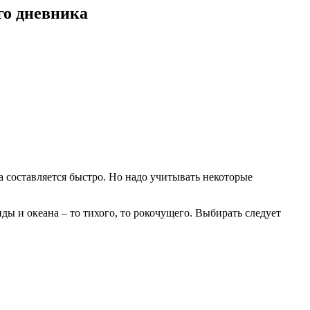
го дневника
а составляется быстро. Но надо учитывать некоторые
ды и океана – то тихого, то рокочущего. Выбирать следует