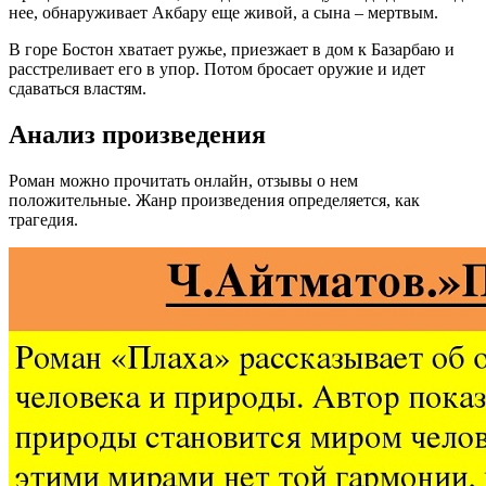
нее, обнаруживает Акбару еще живой, а сына – мертвым.
В горе Бостон хватает ружье, приезжает в дом к Базарбаю и
расстреливает его в упор. Потом бросает оружие и идет
сдаваться властям.
Анализ произведения
Роман можно прочитать онлайн, отзывы о нем
положительные. Жанр произведения определяется, как
трагедия.