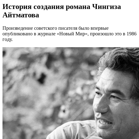
История создания романа Чингиза
Айтматова
Произведение советского писателя было впервые
опубликовано в журнале «Новый Мир», произошло это в 1986
году.