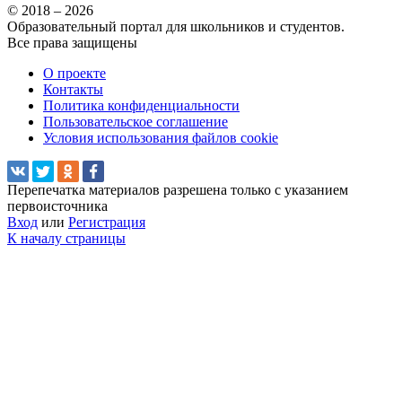
© 2018 – 2026
Образовательный портал для школьников и студентов.
Все права защищены
О проекте
Контакты
Политика конфиденциальности
Пользовательское соглашение
Условия использования файлов cookie
Перепечатка материалов разрешена только с указанием
первоисточника
Вход
или
Регистрация
К началу страницы