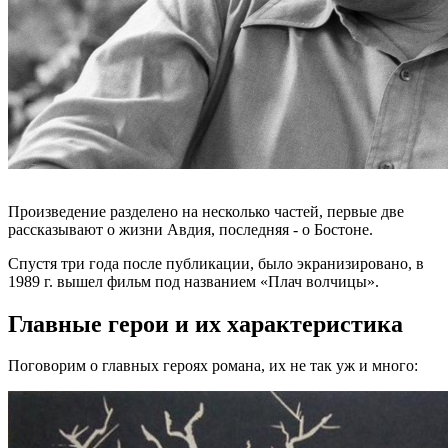
Произведение разделено на несколько частей, первые две
рассказывают о жизни Авдия, последняя - о Бостоне.
Спустя три года после публикации, было экранизировано, в
1989 г. вышел фильм под названием «Плач волчицы».
Главные герои и их характеристика
Поговорим о главных героях романа, их не так уж и много: