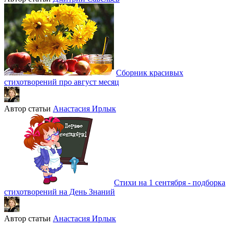
Сборник красивых
стихотворений про август месяц
Автор статьи
Анастасия Ирлык
Стихи на 1 сентября - подборка
стихотворений на День Знаний
Автор статьи
Анастасия Ирлык