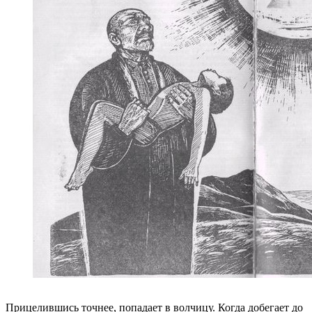
Прицелившись точнее, попадает в волчицу. Когда добегает до