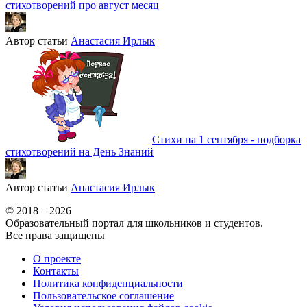
стихотворений про август месяц
Автор статьи
Анастасия Ирлык
Стихи на 1 сентября - подборка
стихотворений на День Знаний
Автор статьи
Анастасия Ирлык
© 2018 – 2026
Образовательный портал для школьников и студентов.
Все права защищены
О проекте
Контакты
Политика конфиденциальности
Пользовательское соглашение