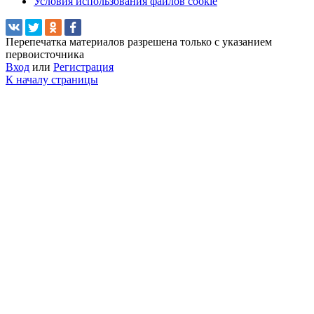
Условия использования файлов cookie
Перепечатка материалов разрешена только с указанием
первоисточника
Вход
или
Регистрация
К началу страницы