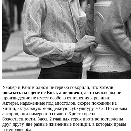
Уэббер и Райс в одном интервью говорили, что
хотели
показать на сцене не Бога, а человека
, а это музыкальное
произведение не имеет особого отношения к религии.
Актеры, наряженные под апостолов, скорее походили на
хиппи, актуальную молодежную субкультуру 70-х. По словам
авторов, они намеренно сняли с Христа ореол
божественности. Здесь 2 главных героя противопоставлены
друг другу, две разные жизненные позиции, в которых правы
и неправы оба.