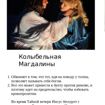
Обвиняет в том, что тот, идя на поводу у толпы,
позволяет называть себя богом.
Все это может привести к бунту против римлян, и
поэтому идет на предательство, чтобы избежать
кровопролития.
Во время Тайной вечери Иисус беседует с