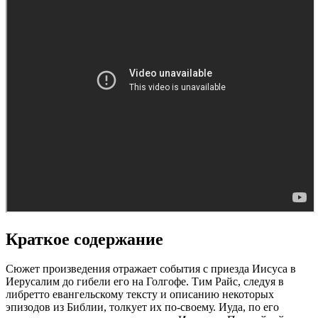
Краткое содержание
Сюжет произведения отражает события с приезда Иисуса в
Иерусалим до гибели его на Голгофе. Тим Райс, следуя в
либретто евангельскому тексту и описанию некоторых
эпизодов из Библии, толкует их по-своему. Иуда, по его