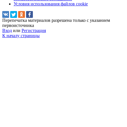
Условия использования файлов cookie
Перепечатка материалов разрешена только с указанием
первоисточника
Вход
или
Регистрация
К началу страницы