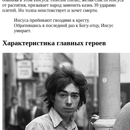
от распятия, призывает народ заменить казнь 39 ударами
плетей. Но толпа неистовствует и хочет смерти.
Иисуса прибивают гвоздями к кресту.
Обратившись в последний раз к Богу-отцу, Иисус
умирает.
Характеристика главных героев