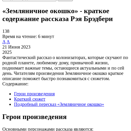
«Земляничное окошко» - краткое
содержание рассказа Рэя Брэдбери
138
Время на чтение:
6 минут
A
A
21 Июня 2023
2025
Фантастический рассказ о колонизаторах, которые скучают по
родной планете, любимому дому, привычной жизни,
поднимает важные темы, остающиеся актуальными и по сей
день. Читателям произведения Земляничное окошко краткое
описание поможет быстро познакомиться с сюжетом.
Содержание:
Герои произведения
Краткий сюжет
Подробный пересказ «Земляничное окошко»
Герои произведения
Основными персонажами рассказа являются: