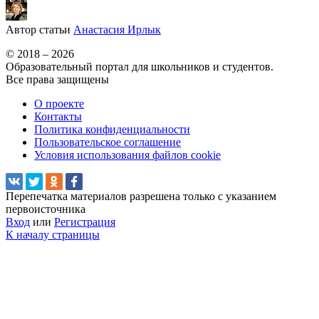
Автор статьи
Анастасия Ирлык
© 2018 – 2026
Образовательный портал для школьников и студентов.
Все права защищены
О проекте
Контакты
Политика конфиденциальности
Пользовательское соглашение
Условия использования файлов cookie
Перепечатка материалов разрешена только с указанием
первоисточника
Вход
или
Регистрация
К началу страницы