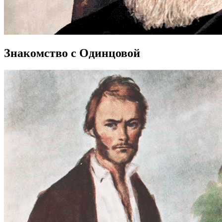
Знакомство с Одинцовой