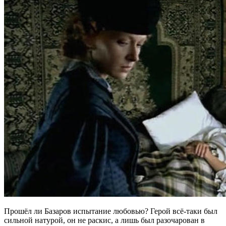
Прошёл ли Базаров испытание любовью? Герой всё-таки был
сильной натурой, он не раскис, а лишь был разочарован в