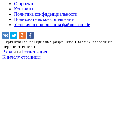
О проекте
Контакты
Политика конфиденциальности
Пользовательское соглашение
Условия использования файлов cookie
Перепечатка материалов разрешена только с указанием
первоисточника
Вход
или
Регистрация
К началу страницы