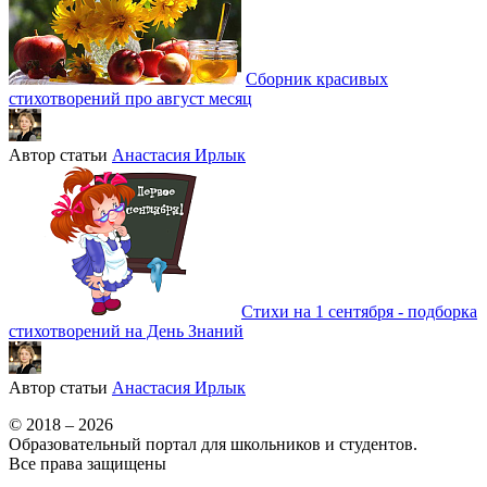
Сборник красивых
стихотворений про август месяц
Автор статьи
Анастасия Ирлык
Стихи на 1 сентября - подборка
стихотворений на День Знаний
Автор статьи
Анастасия Ирлык
© 2018 – 2026
Образовательный портал для школьников и студентов.
Все права защищены