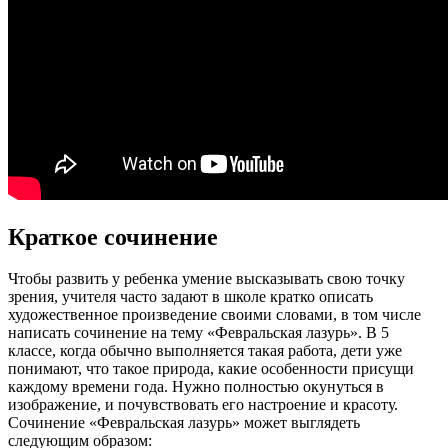
Краткое сочинение
Чтобы развить у ребенка умение высказывать свою точку
зрения, учителя часто задают в школе кратко описать
художественное произведение своими словами, в том числе
написать сочинение на тему «Февральская лазурь». В 5
классе, когда обычно выполняется такая работа, дети уже
понимают, что такое природа, какие особенности присущи
каждому времени года. Нужно полностью окунуться в
изображение, и почувствовать его настроение и красоту.
Сочинение «Февральская лазурь» может выглядеть
следующим образом: