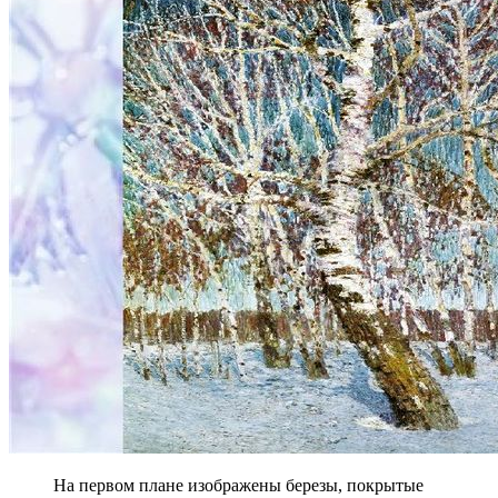
На первом плане изображены березы, покрытые