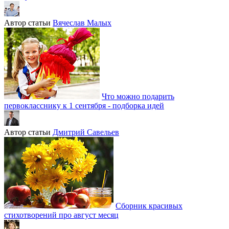
Автор статьи
Вячеслав Малых
Что можно подарить
первокласснику к 1 сентября - подборка идей
Автор статьи
Дмитрий Савельев
Сборник красивых
стихотворений про август месяц