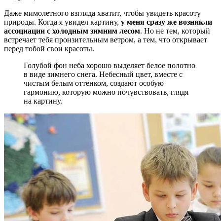
Даже мимолетного взгляда хватит, чтобы увидеть красоту
природы. Когда я увидел картину,
у меня сразу же возникли
ассоциации с холодным зимним лесом
. Но не тем, который
встречает тебя пронзительным ветром, а тем, что открывает
перед тобой свои красоты.
Голубой фон неба хорошо выделяет белое полотно
в виде зимнего снега. Небесный цвет, вместе с
чистым белым оттенком, создают особую
гармонию, которую можно почувствовать, глядя
на картину.