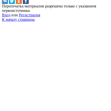
Перепечатка материалов разрешена только с указанием
первоисточника
Вход
или
Регистрация
К началу страницы