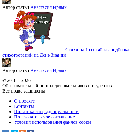
Автор статьи
Анастасия Ирлык
Стихи на 1 сентября - подборка
стихотворений на День Знаний
Автор статьи
Анастасия Ирлык
© 2018 – 2026
Образовательный портал для школьников и студентов.
Все права защищены
О проекте
Контакты
Политика конфиденциальности
Пользовательское соглашение
Условия использования файлов cookie