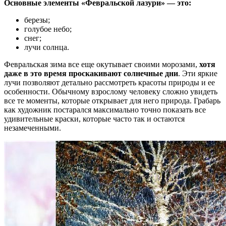
Основные элементы «Февральской лазури» — это:
березы;
голубое небо;
снег;
лучи солнца.
Февральская зима все еще окутывает своими морозами,
хотя
даже в это время проскакивают солнечные дни
. Эти яркие
лучи позволяют детально рассмотреть красоты природы и ее
особенности. Обычному взрослому человеку сложно увидеть
все те моменты, которые открывает для него природа. Грабарь
как художник постарался максимально точно показать все
удивительные краски, которые часто так и остаются
незамеченными.