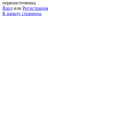
первоисточника
Вход
или
Регистрация
К началу страницы