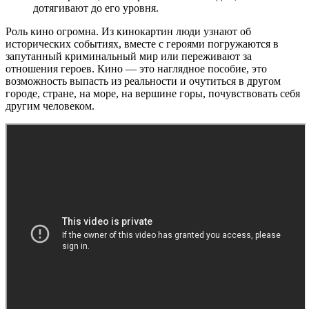
дотягивают до его уровня.
Роль кино огромна. Из кинокартин люди узнают об
исторических событиях, вместе с героями погружаются в
запутанный криминальный мир или переживают за
отношения героев. Кино — это наглядное пособие, это
возможность выпасть из реальности и очутиться в другом
городе, стране, на море, на вершине горы, почувствовать себя
другим человеком.