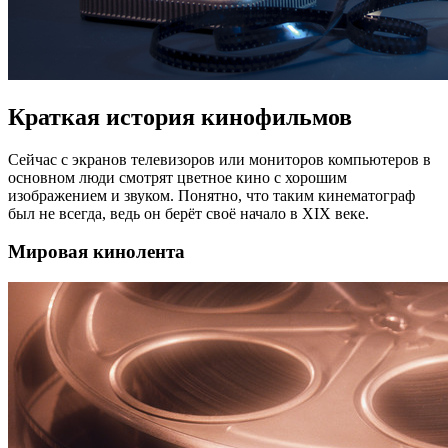
Краткая история кинофильмов
Сейчас с экранов телевизоров или мониторов компьютеров в
основном люди смотрят цветное кино с хорошим
изображением и звуком. Понятно, что таким кинематограф
был не всегда, ведь он берёт своё начало в XIX веке.
Мировая кинолента