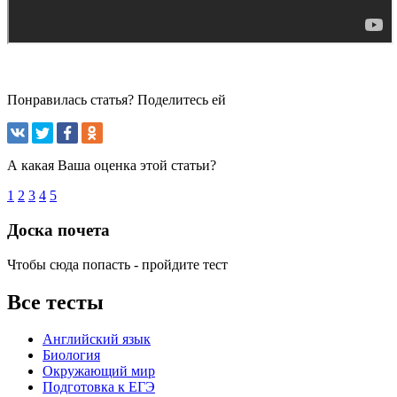
Понравилась статья? Поделитесь ей
А какая Ваша оценка этой статьи?
1
2
3
4
5
Доска почета
Чтобы сюда попасть - пройдите тест
Все тесты
Английский язык
Биология
Окружающий мир
Подготовка к ЕГЭ