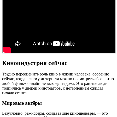
Киноиндустрия сейчас
Трудно переоценить роль кино в жизни человека, особенно
сейчас, когда в эпоху интернета можно посмотреть абсолютно
любой фильм онлайн не выходя из дома. Это раньше люди
толпились у дверей кинотеатров, с нетерпением ожидая
начало сеанса.
Мировые актёры
Безусловно, режиссёры, создававшие киношедевры, — это