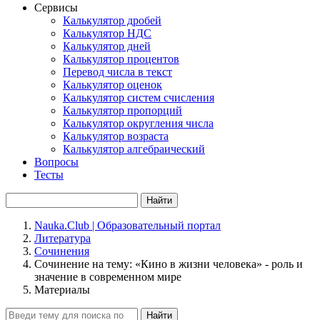
Сервисы
Калькулятор дробей
Калькулятор НДС
Калькулятор дней
Калькулятор процентов
Перевод числа в текст
Калькулятор оценок
Калькулятор систем счисления
Калькулятор пропорций
Калькулятор округления числа
Калькулятор возраста
Калькулятор алгебраический
Вопросы
Тесты
Найти
Nauka.Club | Образовательный портал
Литература
Сочинения
Сочинение на тему: «Кино в жизни человека» - роль и
значение в современном мире
Материалы
Найти