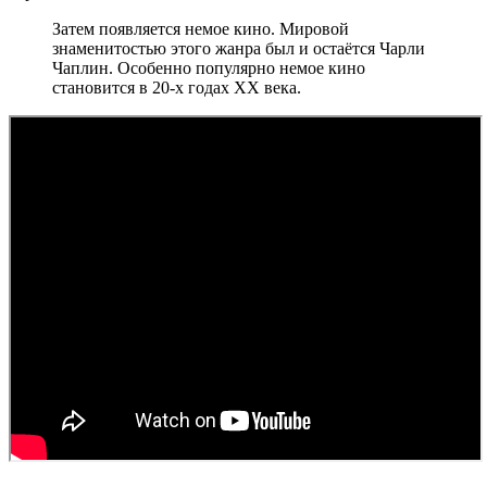
Затем появляется немое кино. Мировой
знаменитостью этого жанра был и остаётся Чарли
Чаплин. Особенно популярно немое кино
становится в 20-х годах XX века.