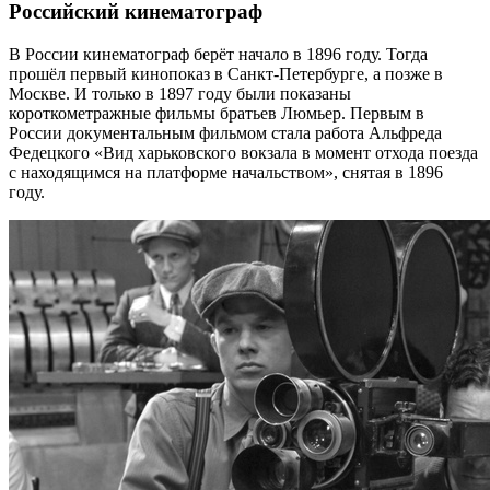
Российский кинематограф
В России кинематограф берёт начало в 1896 году. Тогда
прошёл первый кинопоказ в Санкт-Петербурге, а позже в
Москве. И только в 1897 году были показаны
короткометражные фильмы братьев Люмьер. Первым в
России документальным фильмом стала работа Альфреда
Федецкого «Вид харьковского вокзала в момент отхода поезда
с находящимся на платформе начальством», снятая в 1896
году.