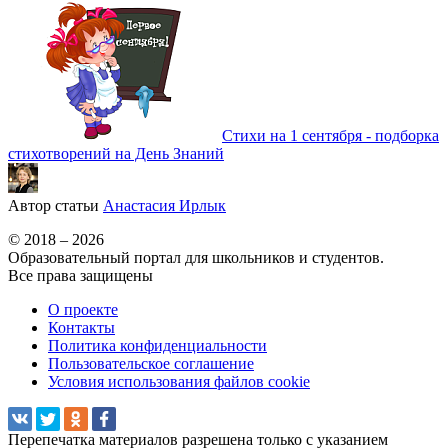
Стихи на 1 сентября - подборка
стихотворений на День Знаний
Автор статьи
Анастасия Ирлык
© 2018 – 2026
Образовательный портал для школьников и студентов.
Все права защищены
О проекте
Контакты
Политика конфиденциальности
Пользовательское соглашение
Условия использования файлов cookie
Перепечатка материалов разрешена только с указанием