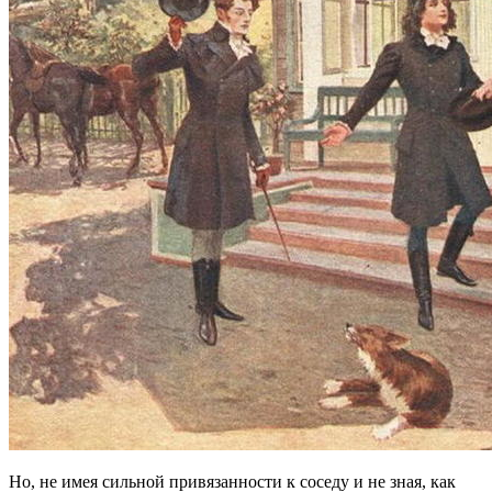
Но, не имея сильной привязанности к соседу и не зная, как