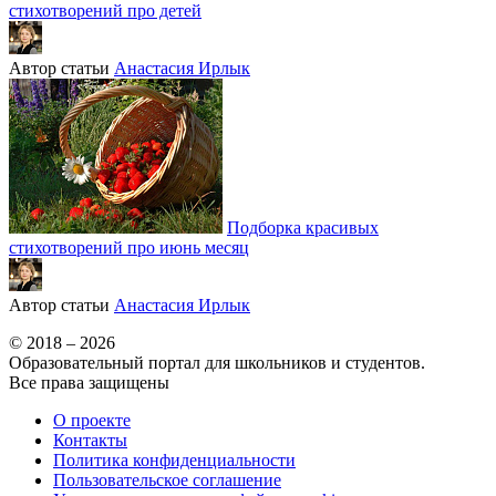
стихотворений про детей
Автор статьи
Анастасия Ирлык
Подборка красивых
стихотворений про июнь месяц
Автор статьи
Анастасия Ирлык
© 2018 – 2026
Образовательный портал для школьников и студентов.
Все права защищены
О проекте
Контакты
Политика конфиденциальности
Пользовательское соглашение