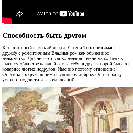
Способность быть другом
Как истинный светский денди, Евгений воспринимает
дружбу с романтичным Владимиром как обыденное
знакомство. Для него это слово значило очень мало. Ведь в
высшем обществе каждый сам за себя, и друзья порой бывают
коварнее лютых недругов. Именно поэтому отношение
Онегина к окружающим не слишком доброе. Он попросту
устал от подлости и разочарований.