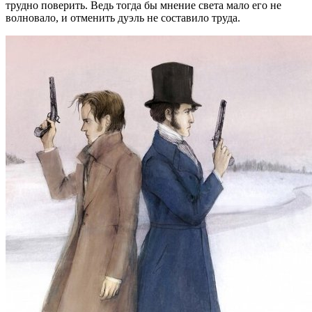
трудно поверить. Ведь тогда бы мнение света мало его не
волновало, и отменить дуэль не составило труда.