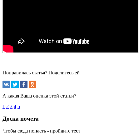
Понравилась статья? Поделитесь ей
А какая Ваша оценка этой статьи?
1
2
3
4
5
Доска почета
Чтобы сюда попасть - пройдите тест