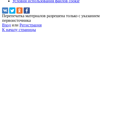
Условия использования файлов cookie
Перепечатка материалов разрешена только с указанием
первоисточника
Вход
или
Регистрация
К началу страницы