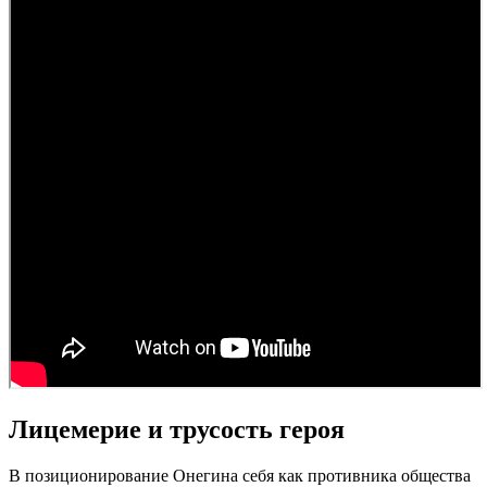
Лицемерие и трусость героя
В позиционирование Онегина себя как противника общества