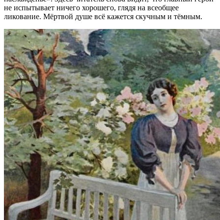
не испытывает ничего хорошего, глядя на всеобщее
ликование. Мёртвой душе всё кажется скучным и тёмным.