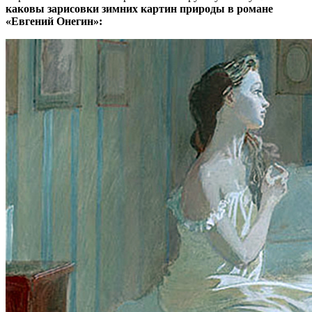
каковы зарисовки зимних картин природы в романе
«Евгений Онегин»: