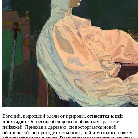
Евгений, выросший вдали от природы,
относится к ней
прохладно
. Он неспособен долго любоваться красотой
пейзажей. Приехав в деревню, он восторгается новой
обстановкой, но проходит несколько дней и молодого повесу