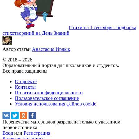
Стихи на 1 сентября - подборка
стихотворений на День Знаний
Автор статьи
Анастасия Ирлык
© 2018 – 2026
Образовательный портал для школьников и студентов.
Все права защищены
О проекте
Контакты
Политика конфиденциальности
Пользовательское соглашение
Условия использования файлов cookie
Перепечатка материалов разрешена только с указанием
первоисточника
Вход
или
Регистрация
К началу страницы