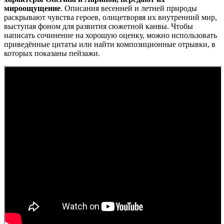
мироощущение
. Описания весенней и летней природы
раскрывают чувства героев, олицетворяя их внутренний мир,
выступая фоном для развития сюжетной канвы. Чтобы
написать сочинение на хорошую оценку, можно использовать
приведённые цитаты или найти композиционные отрывки, в
которых показаны пейзажи.