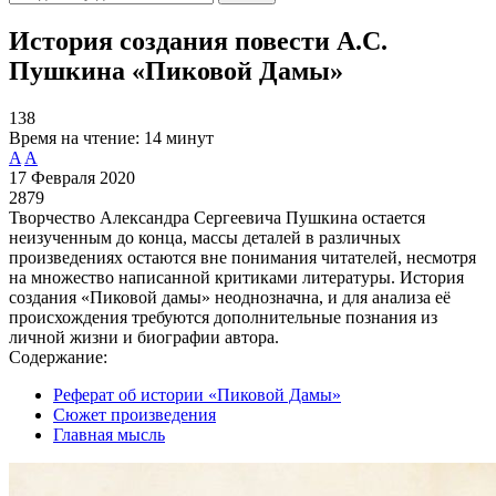
История создания повести А.С.
Пушкина «Пиковой Дамы»
138
Время на чтение:
14 минут
A
A
17 Февраля 2020
2879
Творчество Александра Сергеевича Пушкина остается
неизученным до конца, массы деталей в различных
произведениях остаются вне понимания читателей, несмотря
на множество написанной критиками литературы. История
создания «Пиковой дамы» неоднозначна, и для анализа её
происхождения требуются дополнительные познания из
личной жизни и биографии автора.
Содержание:
Реферат об истории «Пиковой Дамы»
Сюжет произведения
Главная мысль