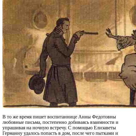
В то же время пишет воспитаннице Анны Федотовны
любовные письма, постепенно добиваясь взаимности и
упрашивая на ночную встречу. С помощью Елизаветы
Германну удалось попасть в дом, после чего пытками и