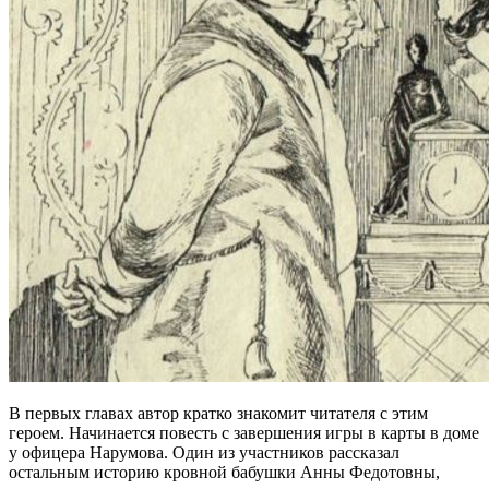
В первых главах автор кратко знакомит читателя с этим
героем. Начинается повесть с завершения игры в карты в доме
у офицера Нарумова. Один из участников рассказал
остальным историю кровной бабушки Анны Федотовны,