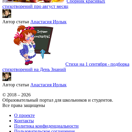
Сборник красивых
стихотворений про август месяц
Автор статьи
Анастасия Ирлык
Стихи на 1 сентября - подборка
стихотворений на День Знаний
Автор статьи
Анастасия Ирлык
© 2018 – 2026
Образовательный портал для школьников и студентов.
Все права защищены
О проекте
Контакты
Политика конфиденциальности
Пользовательское соглашение