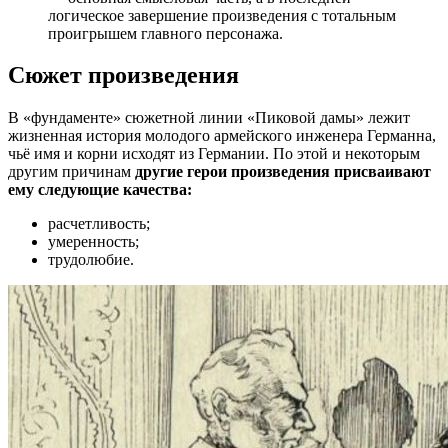
логическое завершение произведения с тотальным
проигрышем главного персонажа.
Сюжет произведения
В «фундаменте» сюжетной линии «Пиковой дамы» лежит
жизненная история молодого армейского инженера Германна,
чьё имя и корни исходят из Германии. По этой и некоторым
другим причинам
другие герои произведения присваивают
ему следующие качества:
расчетливость;
умеренность;
трудолюбие.