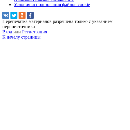
Условия использования файлов cookie
Перепечатка материалов разрешена только с указанием
первоисточника
Вход
или
Регистрация
К началу страницы