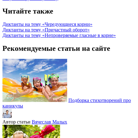
Читайте также
Диктанты на тему «Чередующиеся корни»
Диктанты на тему «Причастный оборот»
Диктанты на тему «Непроверяемые гласные в корне»
Рекомендуемые статьи на сайте
Подборка стихотворений про
каникулы
Автор статьи
Вячеслав Малых