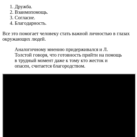
Дружба.
Взаимопомощь.
Согласие.
Благодарность.
Все это помогает человеку стать важной личностью в глазах
окружающих людей.
Аналогичному мнению придерживался и Л.
Толстой говоря, что готовность прийти на помощь
в трудный момент даже к тому кто жесток и
опасен, считается благородством.