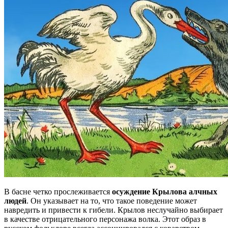
В басне четко прослеживается
осуждение Крылова алчных
людей
. Он указывает на то, что такое поведение может
навредить и привести к гибели. Крылов неслучайно выбирает
в качестве отрицательного персонажа волка. Этот образ в