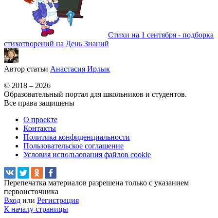
Стихи на 1 сентября - подборка
стихотворений на День Знаний
Автор статьи
Анастасия Ирлык
© 2018 – 2026
Образовательный портал для школьников и студентов.
Все права защищены
О проекте
Контакты
Политика конфиденциальности
Пользовательское соглашение
Условия использования файлов cookie
Перепечатка материалов разрешена только с указанием
первоисточника
Вход
или
Регистрация
К началу страницы