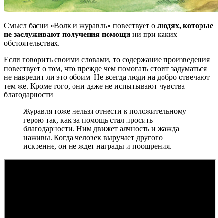
Смысл басни «Волк и журавль» повествует о
людях, которые
не заслуживают получения помощи
ни при каких
обстоятельствах.
Если говорить своими словами, то содержание произведения
повествует о том, что прежде чем помогать стоит задуматься
не навредит ли это обоим. Не всегда люди на добро отвечают
тем же. Кроме того, они даже не испытывают чувства
благодарности.
Журавля тоже нельзя отнести к положительному
герою так, как за помощь стал просить
благодарности. Ним движет алчность и жажда
наживы. Когда человек выручает другого
искренне, он не ждет награды и поощрения.