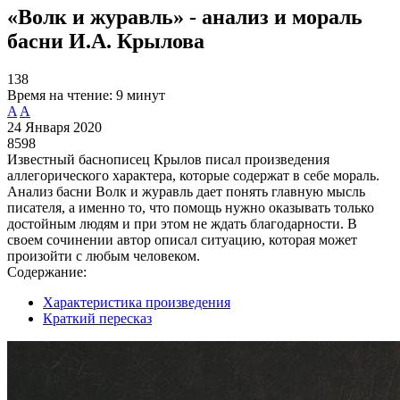
«Волк и журавль» - анализ и мораль
басни И.А. Крылова
138
Время на чтение:
9 минут
A
A
24 Января 2020
8598
Известный баснописец Крылов писал произведения
аллегорического характера, которые содержат в себе мораль.
Анализ басни Волк и журавль дает понять главную мысль
писателя, а именно то, что помощь нужно оказывать только
достойным людям и при этом не ждать благодарности. В
своем сочинении автор описал ситуацию, которая может
произойти с любым человеком.
Содержание:
Характеристика произведения
Краткий пересказ