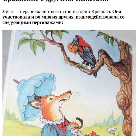
Лиса — персонаж не только этой истории Крылова.
Она
участвовала и во многих других, взаимодействовала со
следующими персонажами: