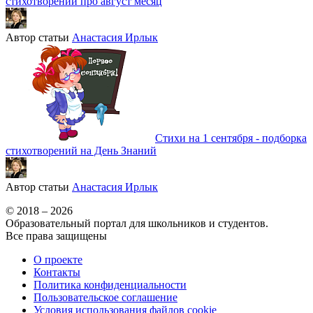
стихотворений про август месяц
Автор статьи
Анастасия Ирлык
Стихи на 1 сентября - подборка
стихотворений на День Знаний
Автор статьи
Анастасия Ирлык
© 2018 – 2026
Образовательный портал для школьников и студентов.
Все права защищены
О проекте
Контакты
Политика конфиденциальности
Пользовательское соглашение
Условия использования файлов cookie