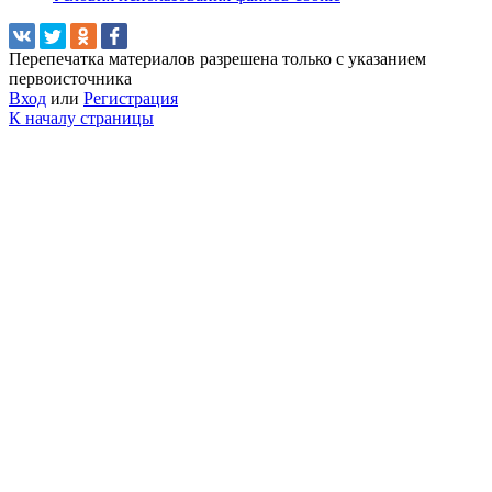
Перепечатка материалов разрешена только с указанием
первоисточника
Вход
или
Регистрация
К началу страницы