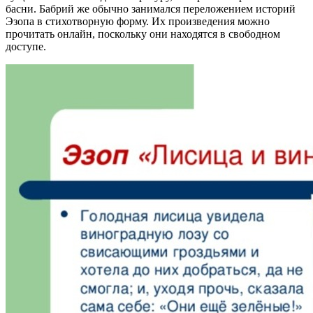
басни. Бабрий же обычно занимался переложением историй
Эзопа в стихотворную форму. Их произведения можно
прочитать онлайн, поскольку они находятся в свободном
доступе.