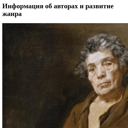
Информация об авторах и развитие
жанра