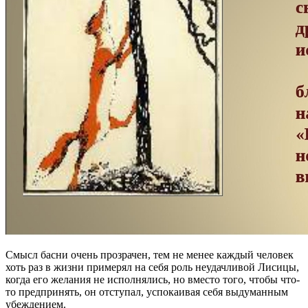
Смысл басни очень прозрачен, тем не менее каждый человек
хоть раз в жизни примерял на себя роль неудачливой Лисицы,
когда его желания не исполнялись, но вместо того, чтобы что-
то предпринять, он отступал, успокаивая себя выдуманным
убеждением.