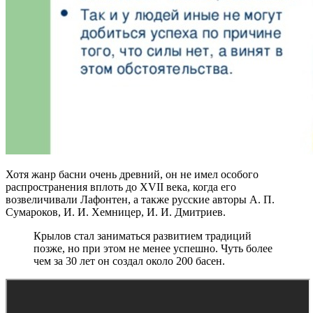
Хотя жанр басни очень древний, он не имел особого
распространения вплоть до XVII века, когда его
возвеличивали Лафонтен, а также русские авторы А. П.
Сумароков, И. И. Хемницер, И. И. Дмитриев.
Крылов стал заниматься развитием традиций
позже, но при этом не менее успешно. Чуть более
чем за 30 лет он создал около 200 басен.