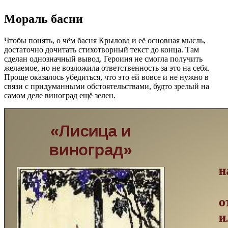
Мораль басни
Чтобы понять, о чём басня Крылова и её основная мысль,
достаточно дочитать стихотворный текст до конца. Там
сделан однозначный вывод. Героиня не смогла получить
желаемое, но не возложила ответственность за это на себя.
Проще оказалось убедиться, что это ей вовсе и не нужно в
связи с придуманными обстоятельствами, будто зрелый на
самом деле виноград ещё зелен.