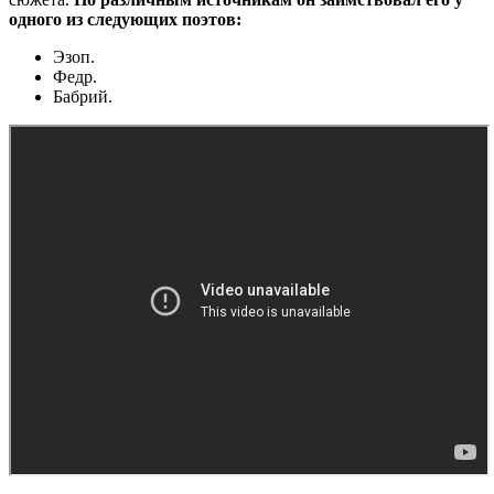
одного из следующих поэтов:
Эзоп.
Федр.
Бабрий.