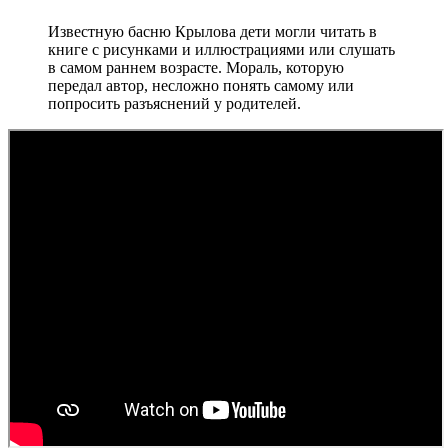
Известную басню Крылова дети могли читать в
книге с рисунками и иллюстрациями или слушать
в самом раннем возрасте. Мораль, которую
передал автор, несложно понять самому или
попросить разъяснений у родителей.