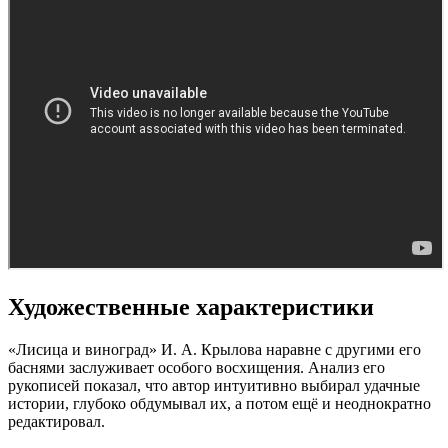
Художественные характеристики
«Лисица и виноград» И. А. Крылова наравне с другими его
баснями заслуживает особого восхищения. Анализ его
рукописей показал, что автор интуитивно выбирал удачные
истории, глубоко обдумывал их, а потом ещё и неоднократно
редактировал.