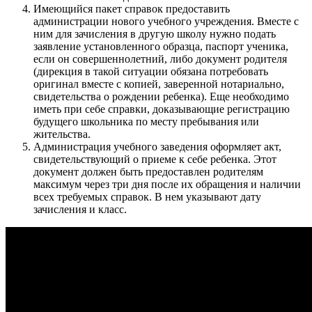
Имеющийся пакет справок предоставить
администрации нового учебного учреждения. Вместе с
ним для зачисления в другую школу нужно подать
заявление установленного образца, паспорт ученика,
если он совершеннолетний, либо документ родителя
(дирекция в такой ситуации обязана потребовать
оригинал вместе с копией, заверенной нотариально,
свидетельства о рождении ребенка). Еще необходимо
иметь при себе справки, доказывающие регистрацию
будущего школьника по месту пребывания или
жительства.
Администрация учебного заведения оформляет акт,
свидетельствующий о приеме к себе ребенка. Этот
документ должен быть предоставлен родителям
максимум через три дня после их обращения и наличии
всех требуемых справок. В нем указывают дату
зачисления и класс.