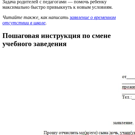
Задача родителей с педагогами — помочь ребенку
максимально быстро привыкнуть к новым условиям.
Читайте также, как написать
заявление о временном
отсутствии в школе
.
Пошаговая инструкция по смене
учебного заведения