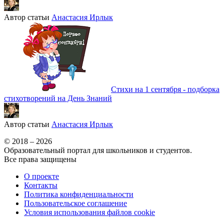
Автор статьи
Анастасия Ирлык
Стихи на 1 сентября - подборка
стихотворений на День Знаний
Автор статьи
Анастасия Ирлык
© 2018 – 2026
Образовательный портал для школьников и студентов.
Все права защищены
О проекте
Контакты
Политика конфиденциальности
Пользовательское соглашение
Условия использования файлов cookie