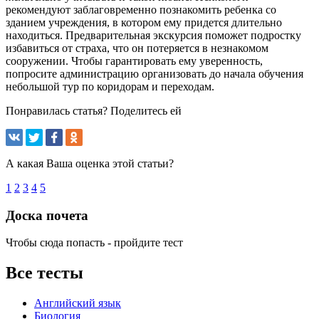
рекомендуют заблаговременно познакомить ребенка со
зданием учреждения, в котором ему придется длительно
находиться. Предварительная экскурсия поможет подростку
избавиться от страха, что он потеряется в незнакомом
сооружении. Чтобы гарантировать ему уверенность,
попросите администрацию организовать до начала обучения
небольшой тур по коридорам и переходам.
Понравилась статья? Поделитесь ей
А какая Ваша оценка этой статьи?
1
2
3
4
5
Доска почета
Чтобы сюда попасть - пройдите тест
Все тесты
Английский язык
Биология