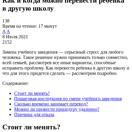
Как и когда можно перевести ребенка
в другую школу
138
Время на чтение:
17 минут
A
A
8 Июля 2021
2152
Замена учебного заведения — серьезный стресс для любого
человека. Такое решение нужно принимать только совместно,
всей семьей, рассмотрев все иные варианты, способные
исправить проблему. Как перевести ребенка в другую школу и
что для этого придется сделать — рассмотрим подробно.
Содержание:
Стоит ли менять?
Пошаговая инструкция по смене учебного заведения
Сколько времени занимает перевод?
Можно ли провести процедуру удаленно?
Причина для отказа
Стоит ли менять?