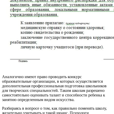
Аналогично имеют право проводить конкурс
образовательные организации, в которых осуществляется
дополнительная профессиональная подготовка школьников
для творческих специальностей. Таким школам разрешено
самостоятельно оценивать талант и способности ребенка к
занятию определенным видом искусства.
Разбираясь в вопросе о том, как правильно поменять школу,
желательно учитывать и такой нюанс. Психологи