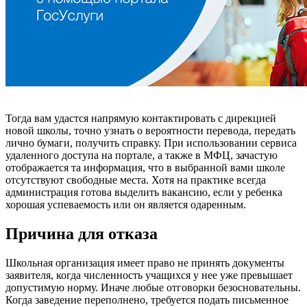
Тогда вам удастся напрямую контактировать с дирекцией
новой школы, точно узнать о вероятности перевода, передать
лично бумаги, получить справку. При использовании сервиса
удаленного доступа на портале, а также в МФЦ, зачастую
отображается та информация, что в выбранной вами школе
отсутствуют свободные места. Хотя на практике всегда
администрация готова выделить вакансию, если у ребенка
хорошая успеваемость или он является одаренным.
Причина для отказа
Школьная организация имеет право не принять документы
заявителя, когда численность учащихся у нее уже превышает
допустимую норму. Иначе любые отговорки безосновательны.
Когда заведение переполнено, требуется подать письменное