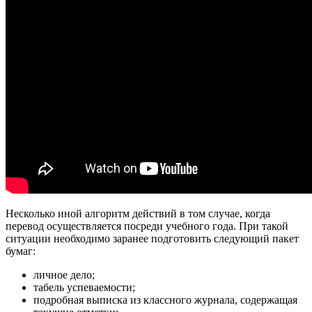
Несколько иной алгоритм действий в том случае, когда
перевод осуществляется посреди учебного года. При такой
ситуации необходимо заранее подготовить следующий пакет
бумаг:
личное дело;
табель успеваемости;
подробная выписка из классного журнала, содержащая