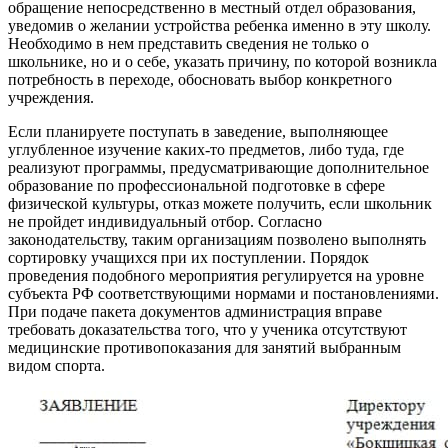
обращение непосредственно в местный отдел образования,
уведомив о желании устройства ребенка именно в эту школу.
Необходимо в нем представить сведения не только о
школьнике, но и о себе, указать причину, по которой возникла
потребность в переходе, обосновать выбор конкретного
учреждения.
Если планируете поступать в заведение, выполняющее
углубленное изучение каких-то предметов, либо туда, где
реализуют программы, предусматривающие дополнительное
образование по профессиональной подготовке в сфере
физической культуры, отказ можете получить, если школьник
не пройдет индивидуальный отбор. Согласно
законодательству, таким организациям позволено выполнять
сортировку учащихся при их поступлении. Порядок
проведения подобного мероприятия регулируется на уровне
субъекта РФ соответствующими нормами и постановлениями.
При подаче пакета документов администрация вправе
требовать доказательства того, что у ученика отсутствуют
медицинские противопоказания для занятий выбранным
видом спорта.