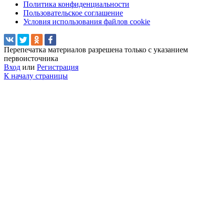
Политика конфиденциальности
Пользовательское соглашение
Условия использования файлов cookie
Перепечатка материалов разрешена только с указанием
первоисточника
Вход
или
Регистрация
К началу страницы