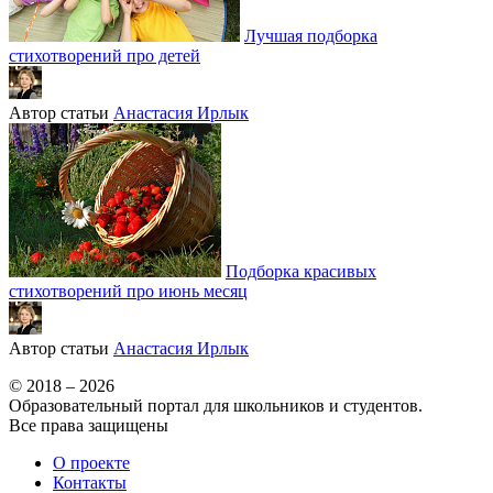
Лучшая подборка
стихотворений про детей
Автор статьи
Анастасия Ирлык
Подборка красивых
стихотворений про июнь месяц
Автор статьи
Анастасия Ирлык
© 2018 – 2026
Образовательный портал для школьников и студентов.
Все права защищены
О проекте
Контакты