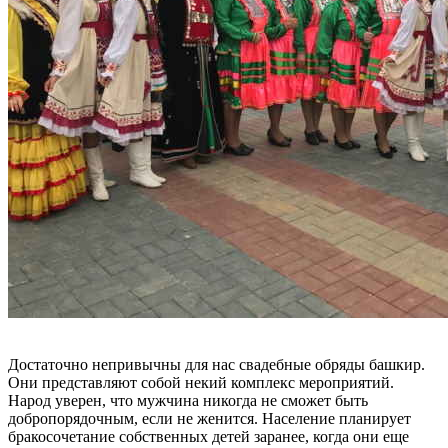
Достаточно непривычны для нас свадебные обряды башкир.
Они представляют собой некий комплекс мероприятий.
Народ уверен, что мужчина никогда не сможет быть
добропорядочным, если не женится. Население планирует
бракосочетание собственных детей заранее, когда они еще