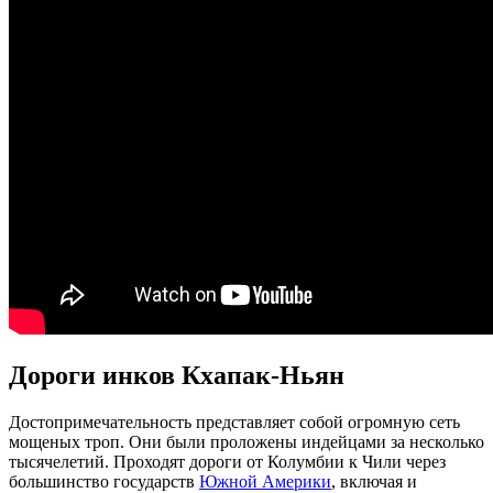
Дороги инков Кхапак-Ньян
Достопримечательность представляет собой огромную сеть
мощеных троп. Они были проложены индейцами за несколько
тысячелетий. Проходят дороги от Колумбии к Чили через
большинство государств
Южной Америки
, включая и