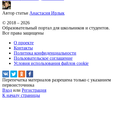
Автор статьи
Анастасия Ирлык
© 2018 – 2026
Образовательный портал для школьников и студентов.
Все права защищены
О проекте
Контакты
Политика конфиденциальности
Пользовательское соглашение
Условия использования файлов cookie
Перепечатка материалов разрешена только с указанием
первоисточника
Вход
или
Регистрация
К началу страницы