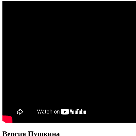
Версия Пушкина