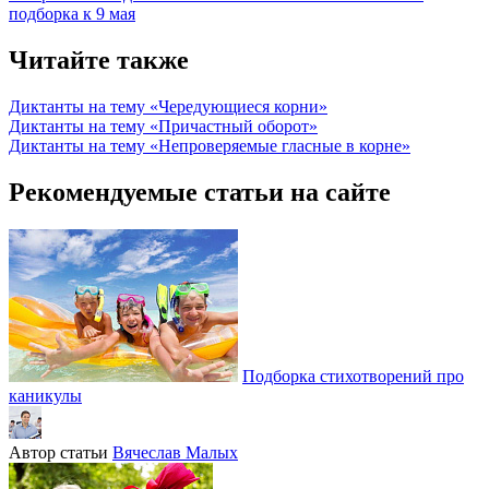
подборка к 9 мая
Читайте также
Диктанты на тему «Чередующиеся корни»
Диктанты на тему «Причастный оборот»
Диктанты на тему «Непроверяемые гласные в корне»
Рекомендуемые статьи на сайте
Подборка стихотворений про
каникулы
Автор статьи
Вячеслав Малых