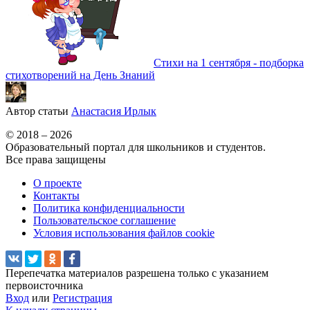
Стихи на 1 сентября - подборка
стихотворений на День Знаний
Автор статьи
Анастасия Ирлык
© 2018 – 2026
Образовательный портал для школьников и студентов.
Все права защищены
О проекте
Контакты
Политика конфиденциальности
Пользовательское соглашение
Условия использования файлов cookie
Перепечатка материалов разрешена только с указанием
первоисточника
Вход
или
Регистрация