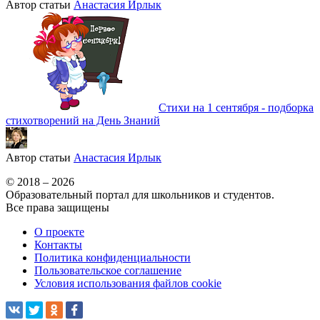
Автор статьи
Анастасия Ирлык
Стихи на 1 сентября - подборка
стихотворений на День Знаний
Автор статьи
Анастасия Ирлык
© 2018 – 2026
Образовательный портал для школьников и студентов.
Все права защищены
О проекте
Контакты
Политика конфиденциальности
Пользовательское соглашение
Условия использования файлов cookie