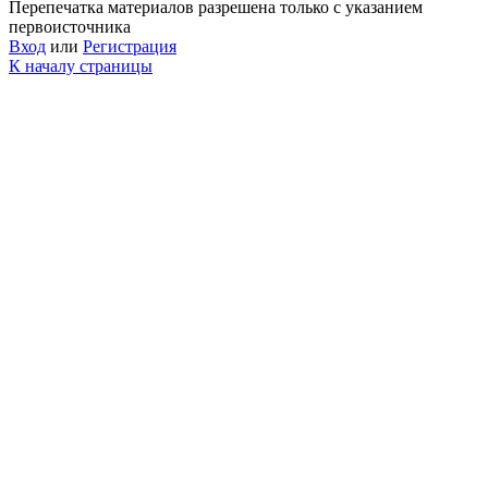
Перепечатка материалов разрешена только с указанием
первоисточника
Вход
или
Регистрация
К началу страницы