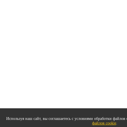
Используя наш сайт, вы соглашаетесь с условиями обработки файлов 
файлов cookie
.