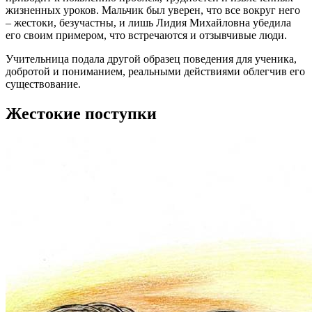
жизненных уроков. Мальчик был уверен, что все вокруг него
– жестоки, безучастны, и лишь Лидия Михайловна убедила
его своим примером, что встречаются и отзывчивые люди.
Учительница подала другой образец поведения для ученика,
добротой и пониманием, реальными действиями облегчив его
существование.
Жестокие поступки