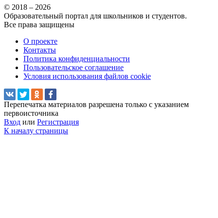
© 2018 – 2026
Образовательный портал для школьников и студентов.
Все права защищены
О проекте
Контакты
Политика конфиденциальности
Пользовательское соглашение
Условия использования файлов cookie
Перепечатка материалов разрешена только с указанием
первоисточника
Вход
или
Регистрация
К началу страницы