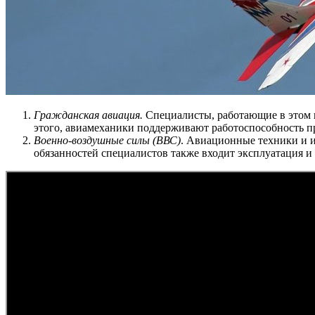
Гражданская авиация.
Специалисты, работающие в этом 
этого, авиамеханики поддерживают работоспособность пр
Военно-воздушные силы (ВВС)
. Авиационные техники и 
обязанностей специалистов также входит эксплуатация и