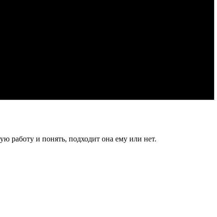
ю работу и понять, подходит она ему или нет.