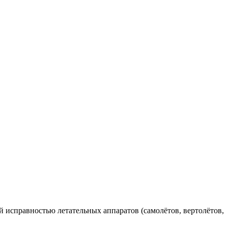
 исправностью летательных аппаратов (самолётов, вертолётов,