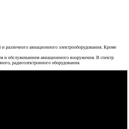
 и различного авиационного электрооборудования. Кроме
ом и обслуживанием авиационного вооружения. В спектр
зного, радиоэлектронного оборудования.