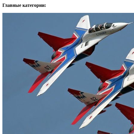
Главные категории: