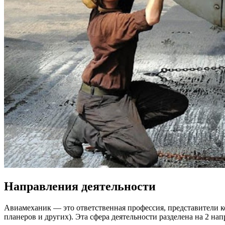
Направления деятельности
Авиамеханик — это ответственная профессия, представители к
планеров и других). Эта сфера деятельности разделена на 2 на