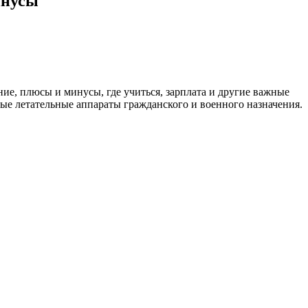
инусы
ие, плюсы и минусы, где учиться, зарплата и другие важные
ые летательные аппараты гражданского и военного назначения.