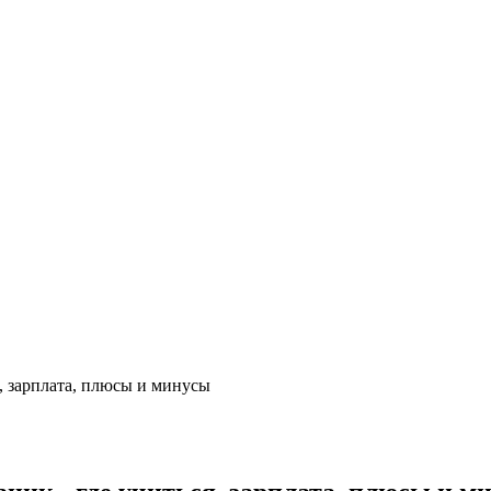
, зарплата, плюсы и минусы