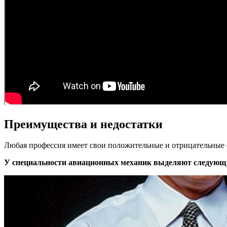
Преимущества и недостатки
Любая профессия имеет свои положительные и отрицательные ст
У специальности авиационных механик выделяют следующи