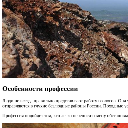
Особенности профессии
Люди не всегда правильно представляют работу геологов. Она
отправляются в глухие безлюдные районы России. Походные ус
Профессия подойдет тем, кто легко переносит смену обстановки