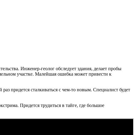
тельства. Инженер-геолог обследует здания, делает пробы
земельном участке. Малейшая ошибка может привести к
 раз придется сталкиваться с чем-то новым. Специалист будет
стрима. Придется трудиться в тайге, где большое