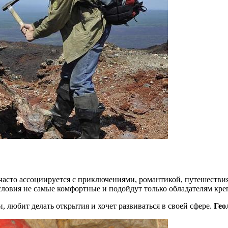
 часто ассоциируется с приключениями, романтикой, путешестви
ловия не самые комфортные и подойдут только обладателям креп
, любит делать открытия и хочет развиваться в своей сфере.
Гео