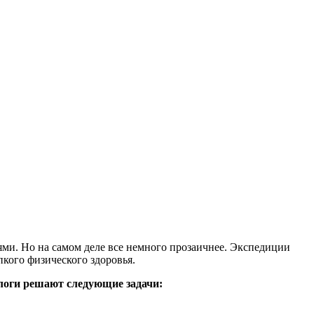
ями. Но на самом деле все немного прозаичнее. Экспедиции
кого физического здоровья.
логи решают следующие задачи: