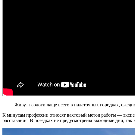
Живут геологи чаще всего в палаточных городках, ежедн
К минусам профессии относят вахтовый метод работы — экспе
расставания. В поездках не предусмотрены выходные дни, так 