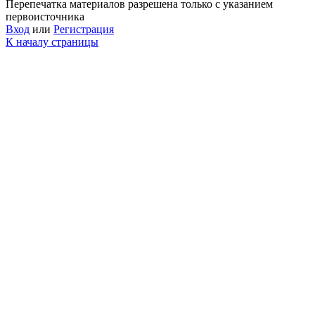
Перепечатка материалов разрешена только с указанием
первоисточника
Вход
или
Регистрация
К началу страницы