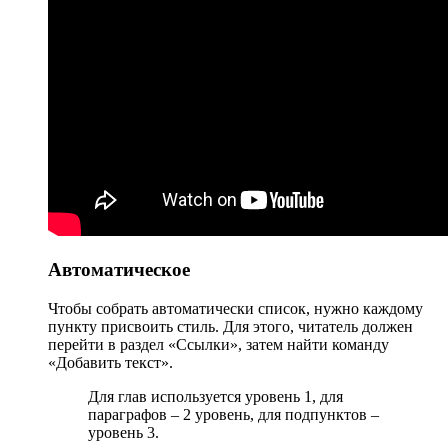
Автоматическое
Чтобы собрать автоматически список, нужно каждому
пункту присвоить стиль. Для этого, читатель должен
перейти в раздел «Ссылки», затем найти команду
«Добавить текст».
Для глав используется уровень 1, для
параграфов – 2 уровень, для подпунктов –
уровень 3.