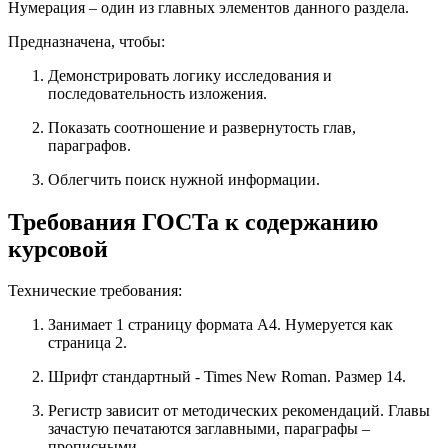
Нумерация – один из главных элементов данного раздела.
Предназначена, чтобы:
Демонстрировать логику исследования и
последовательность изложения.
Показать соотношение и развернутость глав,
параграфов.
Облегчить поиск нужной информации.
Требования ГОСТа к содержанию
курсовой
Технические требования:
Занимает 1 страницу формата А4. Нумеруется как
страница 2.
Шрифт стандартный - Times New Roman. Размер 14.
Регистр зависит от методических рекомендаций. Главы
зачастую печатаются заглавными, параграфы –
прописными.