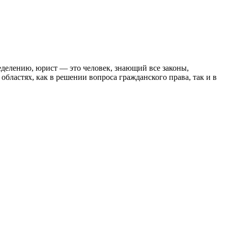
еделению, юрист — это человек, знающий все законы,
бластях, как в решении вопроса гражданского права, так и в