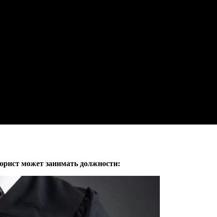
юрист может занимать должности: