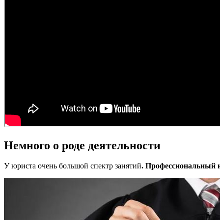
Немного о роде деятельности
У юриста очень большой спектр занятий
. Профессиональный 