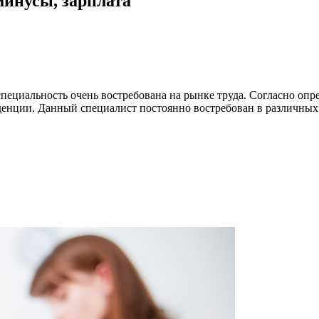
минусы, зарплата
пециальность очень востребована на рынке труда. Согласно опр
енции. Данный специалист постоянно востребован в различных о