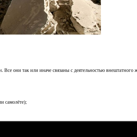
. Все они так или иначе связаны с деятельностью внештатного 
и самолёте);