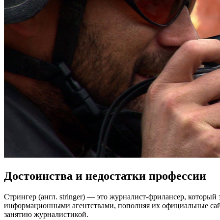
Достоинства и недостатки профессии
Стрингер (англ. stringer) — это журналист-фрилансер, который
информационными агентствами, пополняя их официальные сай
занятию журналистикой.