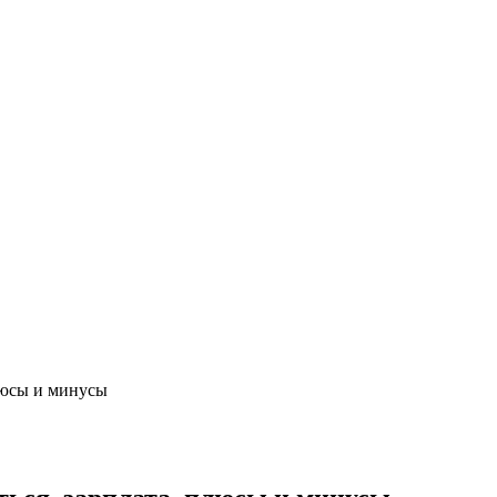
плюсы и минусы