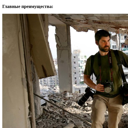
Главные преимущества: