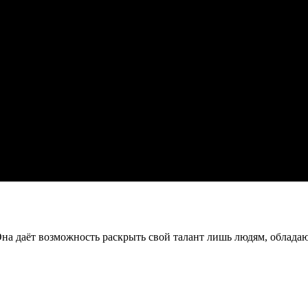
Она даёт возможность раскрыть свой талант лишь людям, облад