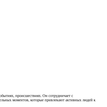
событиях, происшествиях. Он сотрудничает с
ельных моментов, которые привлекают активных людей к