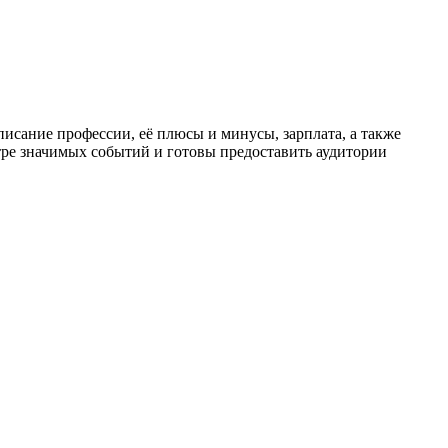
писание профессии, её плюсы и минусы, зарплата, а также
тре значимых событий и готовы предоставить аудитории