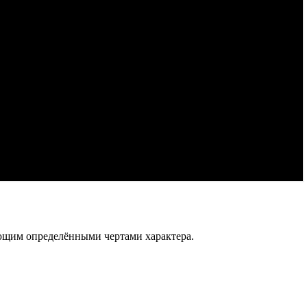
ающим определёнными чертами характера.