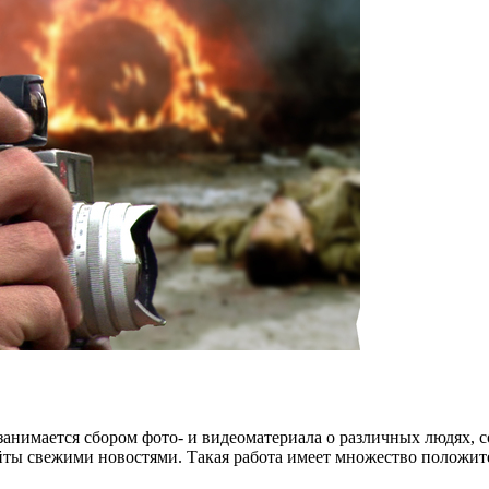
 занимается сбором фото- и видеоматериала о различных людях, 
ты свежими новостями. Такая работа имеет множество положит