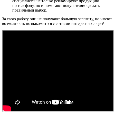
специалисты не только рекламируют продукцию
по телефону, но и помогают покупателям сделать
правильный выбор.
За свою работу они не получают большую зарплату, но имеют
возможность познакомиться с сотнями интересных людей.