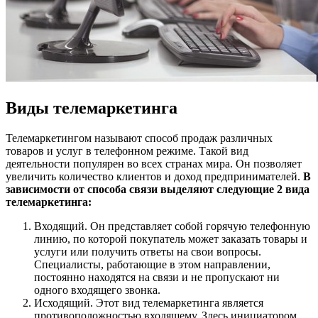
Виды телемаркетинга
Телемаркетингом называют способ продаж различных
товаров и услуг в телефонном режиме. Такой вид
деятельности популярен во всех странах мира. Он позволяет
увеличить количество клиентов и доход предпринимателей.
В
зависимости от способа связи выделяют следующие 2 вида
телемаркетинга:
Входящий. Он представляет собой горячую телефонную
линию, по которой покупатель может заказать товары и
услуги или получить ответы на свои вопросы.
Специалисты, работающие в этом направлении,
постоянно находятся на связи и не пропускают ни
одного входящего звонка.
Исходящий. Этот вид телемаркетинга является
противоположностью входящему. Здесь инициатором