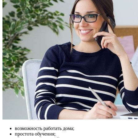
возможность работать дома;
простота обучения;