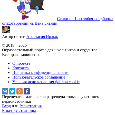
Стихи на 1 сентября - подборка
стихотворений на День Знаний
Автор статьи
Анастасия Ирлык
© 2018 – 2026
Образовательный портал для школьников и студентов.
Все права защищены
О проекте
Контакты
Политика конфиденциальности
Пользовательское соглашение
Условия использования файлов cookie
Перепечатка материалов разрешена только с указанием
первоисточника
Вход
или
Регистрация
К началу страницы