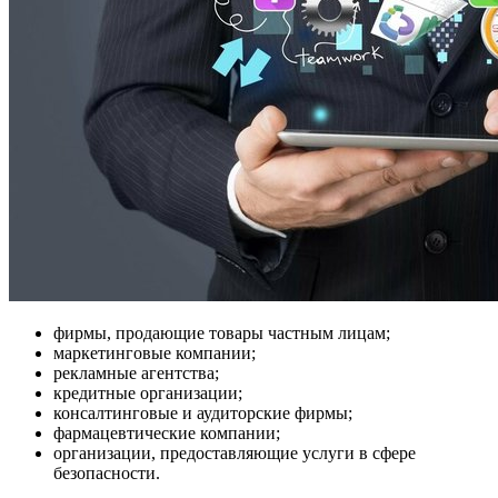
фирмы, продающие товары частным лицам;
маркетинговые компании;
рекламные агентства;
кредитные организации;
консалтинговые и аудиторские фирмы;
фармацевтические компании;
организации, предоставляющие услуги в сфере
безопасности.