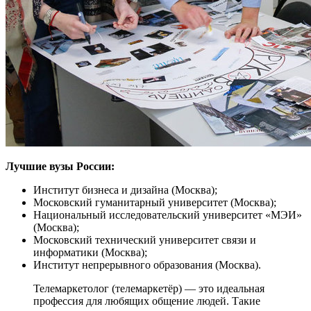
Лучшие вузы России:
Институт бизнеса и дизайна (Москва);
Московский гуманитарный университет (Москва);
Национальный исследовательский университет «МЭИ»
(Москва);
Московский технический университет связи и
информатики (Москва);
Институт непрерывного образования (Москва).
Телемаркетолог (телемаркетёр) — это идеальная
профессия для любящих общение людей. Такие