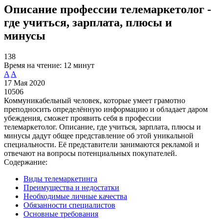
Описание профессии телемаркетолог -
где учиться, зарплата, плюсы и
минусы
138
Время на чтение:
12 минут
A
A
17 Мая 2020
10506
Коммуникабельный человек, которые умеет грамотно
преподносить определённую информацию и обладает даром
убеждения, сможет проявить себя в профессии
телемаркетолог. Описание, где учиться, зарплата, плюсы и
минусы дадут общее представление об этой уникальной
специальности. Её представители занимаются рекламой и
отвечают на вопросы потенциальных покупателей.
Содержание:
Виды телемаркетинга
Преимущества и недостатки
Необходимые личные качества
Обязанности специалистов
Основные требования