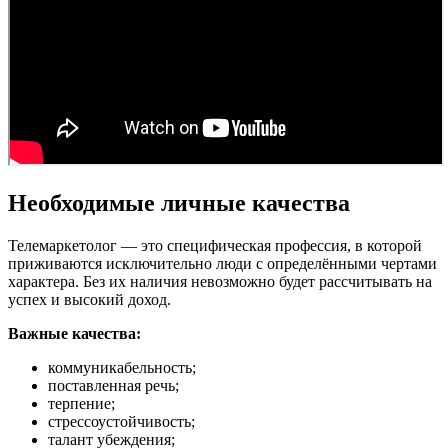
Необходимые личные качества
Телемаркетолог — это специфическая профессия, в которой
приживаются исключительно люди с определёнными чертами
характера. Без их наличия невозможно будет рассчитывать на
успех и высокий доход.
Важные качества:
коммуникабельность;
поставленная речь;
терпение;
стрессоустойчивость;
талант убеждения;