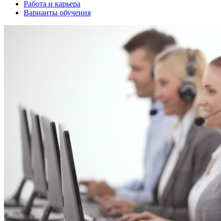
Работа и карьера
Варианты обучения