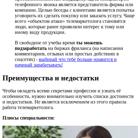
телефонного звонка является представитель фирмы или
компании. Целью беседы с клиентами является попытка
уговорить их сделать покупку или заказать услугу. Чаще
всего «объектом атаки» телемаркетолога становятся
люди, которые ранее проявляли интерес к тому или
иному виду продукции.
В свободное от учебы время
ты можешь
подзаработать
на биржах фриланса (на написании
комментариев, отзывах или простых действиях в
соцсетях) -
выбирай что тебе больше нравится и
начинай зарабатывать!
Преимущества и недостатки
Чтобы овладеть всеми секретами профессии и узнать её
особенности, нужно внимательно изучить списки достоинств
и недостатков. Не является исключением из этого правила
работа телемаркетолога.
Плюсы специальности: