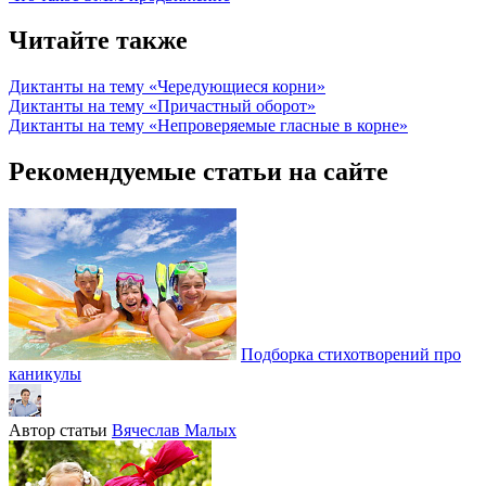
Читайте также
Диктанты на тему «Чередующиеся корни»
Диктанты на тему «Причастный оборот»
Диктанты на тему «Непроверяемые гласные в корне»
Рекомендуемые статьи на сайте
Подборка стихотворений про
каникулы
Автор статьи
Вячеслав Малых