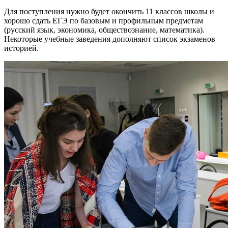
Для поступления нужно будет окончить 11 классов школы и
хорошо сдать ЕГЭ по базовым и профильным предметам
(русский язык, экономика, обществознание, математика).
Некоторые учебные заведения дополняют список экзаменов
историей.