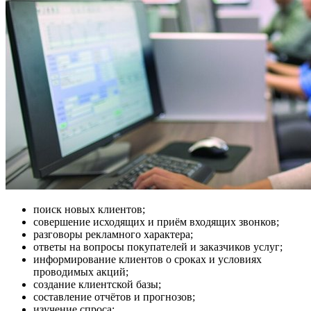
поиск новых клиентов;
совершение исходящих и приём входящих звонков;
разговоры рекламного характера;
ответы на вопросы покупателей и заказчиков услуг;
информирование клиентов о сроках и условиях
проводимых акций;
создание клиентской базы;
составление отчётов и прогнозов;
изучение спроса;