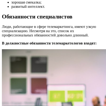
хорошая смекалка;
развитый интеллект.
Обязанности специалистов
Люди, работающие в сфере телемаркетинга, имеют узкую
специализацию. Несмотря на это, список их
профессиональных обязанностей довольно длинный.
В должностные обязанности телемаркетологов входят: