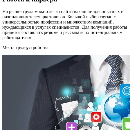
На рынке труда можно легко найти вакансии для опытных и
начинающих телемаркетологов. Большой выбор связан с
универсальностью профессии и множеством компаний,
нуждающихся в услугах специалистов. Для получения работы
придётся составлять резюме и рассылать их потенциальным
работодателям.
Места трудоустройства: