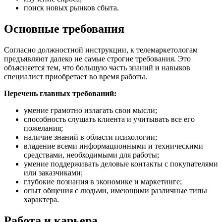
поиск новых рынков сбыта.
Основные требования
Согласно должностной инструкции, к телемаркетологам
предъявляют далеко не самые строгие требования. Это
объясняется тем, что большую часть знаний и навыков
специалист приобретает во время работы.
Перечень главных требований:
умение грамотно излагать свои мысли;
способность слушать клиента и учитывать все его
пожелания;
наличие знаний в области психологии;
владение всеми информационными и техническими
средствами, необходимыми для работы;
умение поддерживать деловые контакты с покупателями
или заказчиками;
глубокие познания в экономике и маркетинге;
опыт общения с людьми, имеющими различные типы
характера.
Работа и карьера