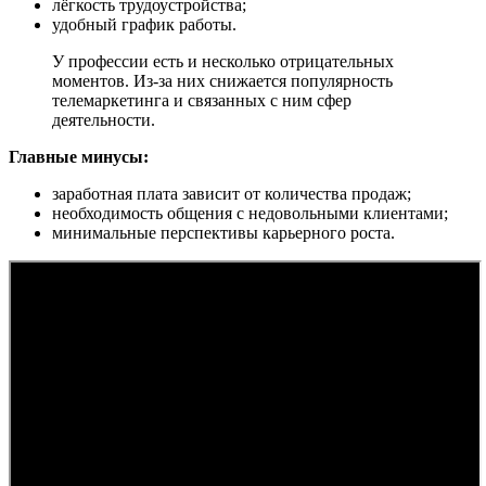
лёгкость трудоустройства;
удобный график работы.
У профессии есть и несколько отрицательных
моментов. Из-за них снижается популярность
телемаркетинга и связанных с ним сфер
деятельности.
Главные минусы:
заработная плата зависит от количества продаж;
необходимость общения с недовольными клиентами;
минимальные перспективы карьерного роста.