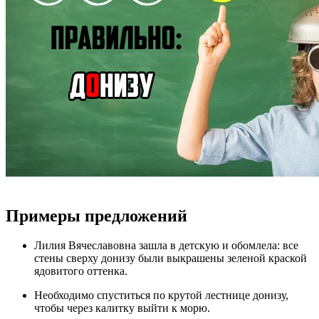
Примеры предложений
Лилия Вячеславовна зашла в детскую и обомлела: все
стены сверху донизу были выкрашены зеленой краской
ядовитого оттенка.
Необходимо спуститься по крутой лестнице донизу,
чтобы через калитку выйти к морю.