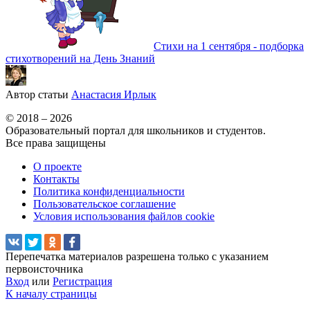
Стихи на 1 сентября - подборка
стихотворений на День Знаний
Автор статьи
Анастасия Ирлык
© 2018 – 2026
Образовательный портал для школьников и студентов.
Все права защищены
О проекте
Контакты
Политика конфиденциальности
Пользовательское соглашение
Условия использования файлов cookie
Перепечатка материалов разрешена только с указанием
первоисточника
Вход
или
Регистрация
К началу страницы