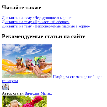
Читайте также
Диктанты на тему «Чередующиеся корни»
Диктанты на тему «Причастный оборот»
Диктанты на тему «Непроверяемые гласные в корне»
Рекомендуемые статьи на сайте
Подборка стихотворений про
каникулы
Автор статьи
Вячеслав Малых