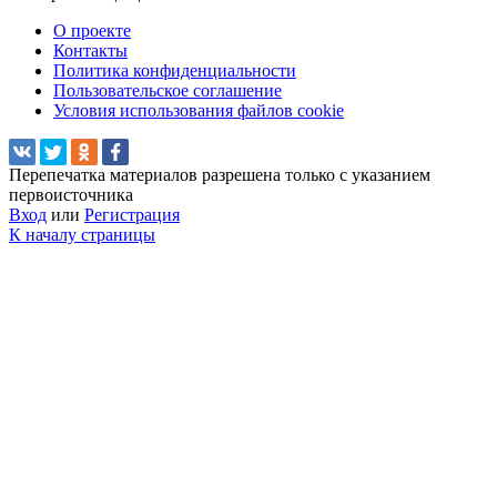
О проекте
Контакты
Политика конфиденциальности
Пользовательское соглашение
Условия использования файлов cookie
Перепечатка материалов разрешена только с указанием
первоисточника
Вход
или
Регистрация
К началу страницы