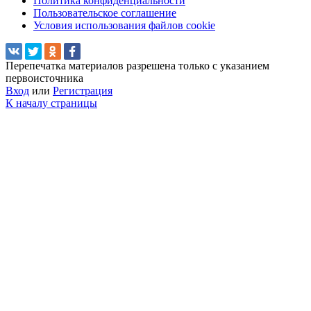
Политика конфиденциальности
Пользовательское соглашение
Условия использования файлов cookie
Перепечатка материалов разрешена только с указанием
первоисточника
Вход
или
Регистрация
К началу страницы