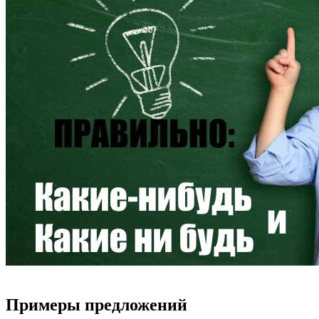
Примеры предложений