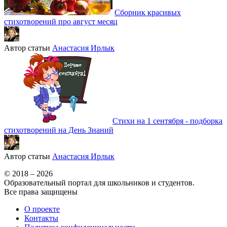
Сборник красивых
стихотворений про август месяц
Автор статьи
Анастасия Ирлык
Стихи на 1 сентября - подборка
стихотворений на День Знаний
Автор статьи
Анастасия Ирлык
© 2018 – 2026
Образовательный портал для школьников и студентов.
Все права защищены
О проекте
Контакты