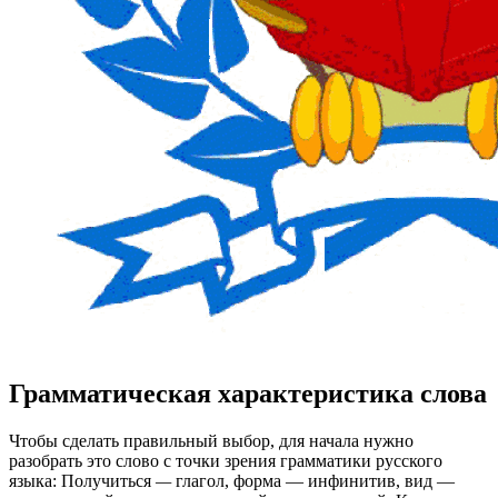
Грамматическая характеристика слова
Чтобы сделать правильный выбор, для начала нужно
разобрать это слово с точки зрения грамматики русского
языка: Получиться
—
глагол, форма — инфинитив, вид —