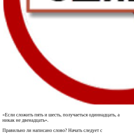
«Если сложить пять и шесть, получаеться одиннадцать, а
никак не двенадцать».
Правильно ли написано слово? Начать следует с