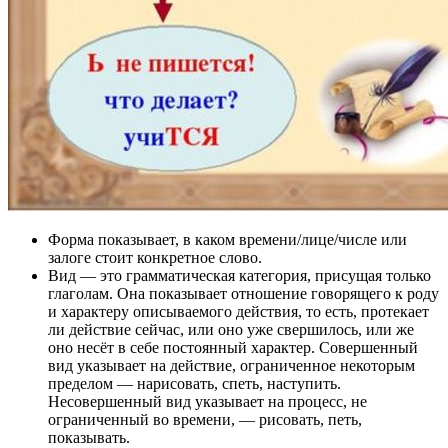
Форма показывает, в каком времени/лице/числе или
залоге стоит конкретное слово.
Вид — это грамматическая категория, присущая только
глаголам. Она показывает отношение говорящего к роду
и характеру описываемого действия, то есть, протекает
ли действие сейчас, или оно уже свершилось, или же
оно несёт в себе постоянный характер. Совершенный
вид указывает на действие, ограниченное некоторым
пределом — нарисовать, спеть, наступить.
Несовершенный вид указывает на процесс, не
ограниченный во времени, — рисовать, петь,
показывать.