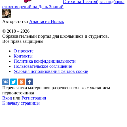
Стихи на 1 сентября - подборка
стихотворений на День Знаний
Автор статьи
Анастасия Ирлык
© 2018 – 2026
Образовательный портал для школьников и студентов.
Все права защищены
О проекте
Контакты
Политика конфиденциальности
Пользовательское соглашение
Условия использования файлов cookie
Перепечатка материалов разрешена только с указанием
первоисточника
Вход
или
Регистрация
К началу страницы