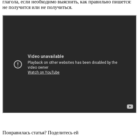
глагола, если необходимо выяснить, как правильно пишется:
не получится или не получиться.
Понравилась статья? Поделитесь ей