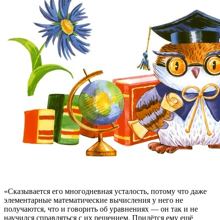
«Сказывается его многодневная усталость, потому что даже
элементарные математические вычисления у него не
получаются, что и говорить об уравнениях — он так и не
научился справляться с их решением. Придётся ему ещё