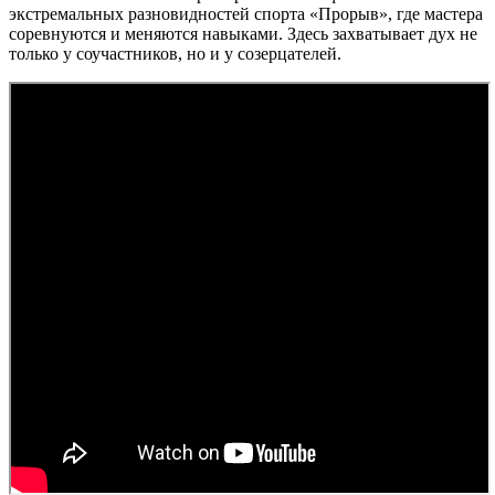
экстремальных разновидностей спорта «Прорыв», где мастера
соревнуются и меняются навыками. Здесь захватывает дух не
только у соучастников, но и у созерцателей.