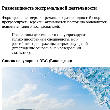
Разновидность экстремальной деятельности
Формирование сверхэкстремальных разновидностей спорта
прогрессирует. Перечень активностей постоянно обновляется,
появляется много последователей.
Новые типы деятельности популяризируют не
только иностранные специалисты, но и
российские приверженцы острых ощущений
(утверждение основано на исследовании
статистик).
Список популярных ЭВС (Википедия):