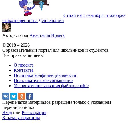
Стихи на 1 сентября - подборка
стихотворений на День Знаний
Автор статьи
Анастасия Ирлык
© 2018 – 2026
Образовательный портал для школьников и студентов.
Все права защищены
О проекте
Контакты
Политика конфиденциальности
Пользовательское соглашение
Условия использования файлов cookie
Перепечатка материалов разрешена только с указанием
первоисточника
Вход
или
Регистрация
К началу страницы