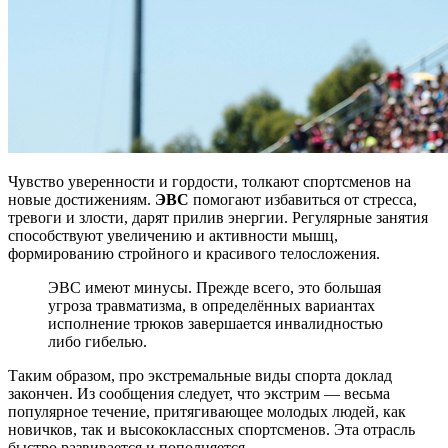
Чувство уверенности и гордости, толкают спортсменов на
новые достижениям.
ЭВС
помогают избавиться от стресса,
тревоги и злости, дарят прилив энергии. Регулярные занятия
способствуют увеличению и активности мышц,
формированию стройного и красивого телосложения.
ЭВС имеют минусы. Прежде всего, это большая
угроза травматизма, в определённых вариантах
исполнение трюков завершается инвалидностью
либо гибелью.
Таким образом, про экстремальные виды спорта доклад
закончен. Из сообщения следует, что экстрим — весьма
популярное течение, притягивающее молодых людей, как
новичков, так и высококлассных спортсменов. Эта отрасль
быстро развивается и пополняется.