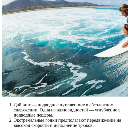
Дайвинг — подводное путешествие в абсолютном
снаряжении. Одна из разновидностей — углубление в
подводные пещеры.
Экстремальные гонки предполагают передвижение на
высокой скорости и исполнение трюков.