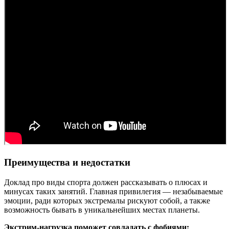
Преимущества и недостатки
Доклад про виды спорта должен рассказывать о плюсах и
минусах таких занятий. Главная привилегия — незабываемые
эмоции, ради которых экстремалы рискуют собой, а также
возможность бывать в уникальнейших местах планеты.
Экстрим-нагрузка поможет совладать с фобиями: