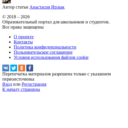
Автор статьи
Анастасия Ирлык
© 2018 – 2026
Образовательный портал для школьников и студентов.
Все права защищены
О проекте
Контакты
Политика конфиденциальности
Пользовательское соглашение
Условия использования файлов cookie
Перепечатка материалов разрешена только с указанием
первоисточника
Вход
или
Регистрация
К началу страницы