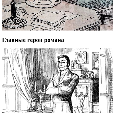
Главные герои романа