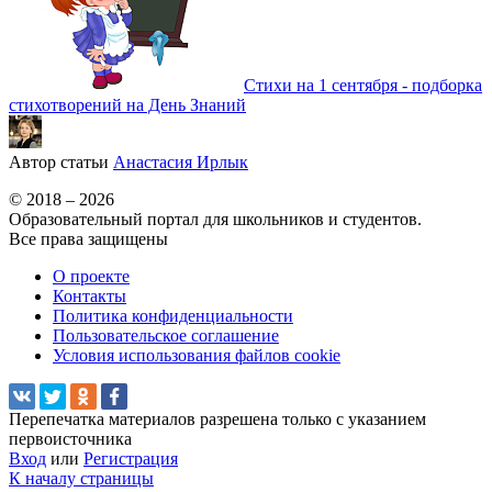
Стихи на 1 сентября - подборка
стихотворений на День Знаний
Автор статьи
Анастасия Ирлык
© 2018 – 2026
Образовательный портал для школьников и студентов.
Все права защищены
О проекте
Контакты
Политика конфиденциальности
Пользовательское соглашение
Условия использования файлов cookie
Перепечатка материалов разрешена только с указанием
первоисточника
Вход
или
Регистрация
К началу страницы