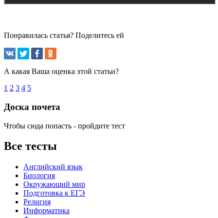
Понравилась статья? Поделитесь ей
А какая Ваша оценка этой статьи?
1
2
3
4
5
Доска почета
Чтобы сюда попасть - пройдите тест
Все тесты
Английский язык
Биология
Окружающий мир
Подготовка к ЕГЭ
Религия
Информатика