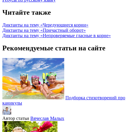
Читайте также
Диктанты на тему «Чередующиеся корни»
Диктанты на тему «Причастный оборот»
Диктанты на тему «Непроверяемые гласные в корне»
Рекомендуемые статьи на сайте
Подборка стихотворений про
каникулы
Автор статьи
Вячеслав Малых