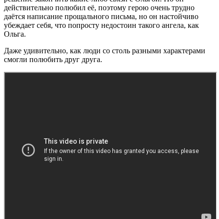
действительно полюбил её, поэтому герою очень трудно
даётся написание прощального письма, но он настойчиво
убеждает себя, что попросту недостоин такого ангела, как
Ольга.
Даже удивительно, как люди со столь разными характерами
смогли полюбить друг друга.