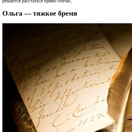
решается расстаться прямо сейчас.
Ольга — тяжкое бремя