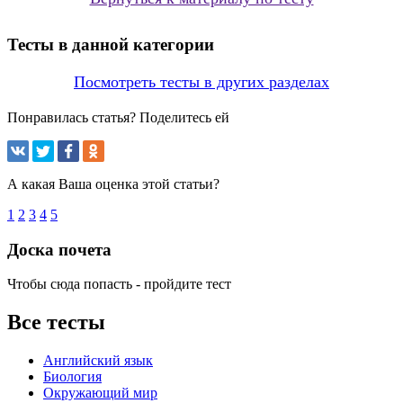
Тесты в данной категории
Посмотреть тесты в других разделах
Понравилась статья? Поделитесь ей
А какая Ваша оценка этой статьи?
1
2
3
4
5
Доска почета
Чтобы сюда попасть - пройдите тест
Все тесты
Английский язык
Биология
Окружающий мир