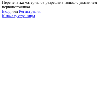
Перепечатка материалов разрешена только с указанием
первоисточника
Вход
или
Регистрация
К началу страницы