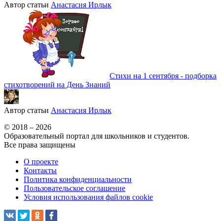
Автор статьи
Анастасия Ирлык
Стихи на 1 сентября - подборка
стихотворений на День Знаний
Автор статьи
Анастасия Ирлык
© 2018 – 2026
Образовательный портал для школьников и студентов.
Все права защищены
О проекте
Контакты
Политика конфиденциальности
Пользовательское соглашение
Условия использования файлов cookie