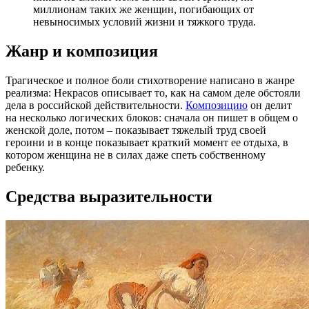
миллионам таких же женщин, погибающих от
невыносимых условий жизни и тяжкого труда.
Жанр и композиция
Трагическое и полное боли стихотворение написано в жанре
реализма: Некрасов описывает то, как на самом деле обстояли
дела в российской действительности.
Композицию
он делит
на несколько логических блоков: сначала он пишет в общем о
женской доле, потом – показывает тяжелый труд своей
героини и в конце показывает краткий момент ее отдыха, в
котором женщина не в силах даже спеть собственному
ребенку.
Средства выразительности