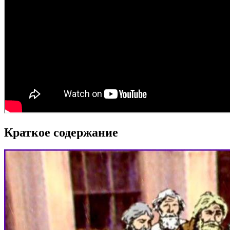
Краткое содержание