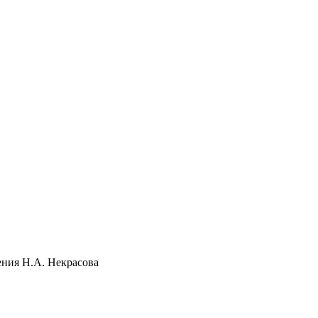
ения Н.А. Некрасова