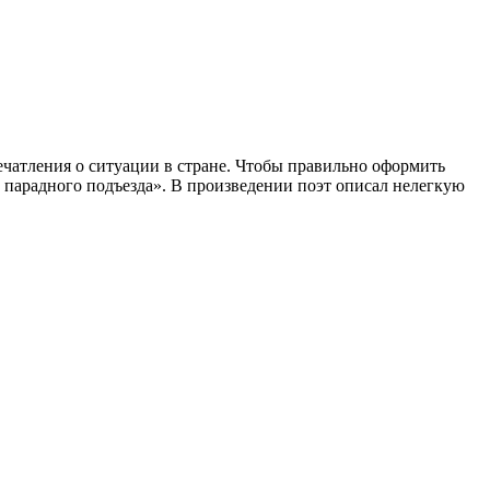
ечатления о ситуации в стране. Чтобы правильно оформить
 парадного подъезда». В произведении поэт описал нелегкую