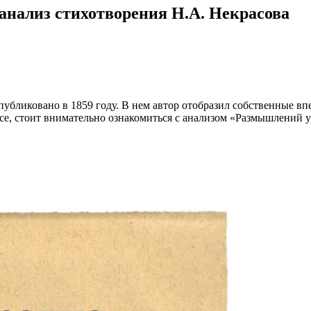
 анализ стихотворения Н.А. Некрасова
убликовано в 1859 году. В нем автор отобразил собственные вп
ссе, стоит внимательно ознакомиться с анализом «Размышлений у