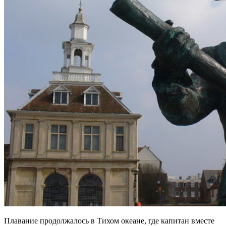
Плавание продолжалось в Тихом океане, где капитан вместе