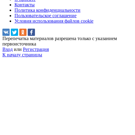
Контакты
Политика конфиденциальности
Пользовательское соглашение
Условия использования файлов cookie
Перепечатка материалов разрешена только с указанием
первоисточника
Вход
или
Регистрация
К началу страницы