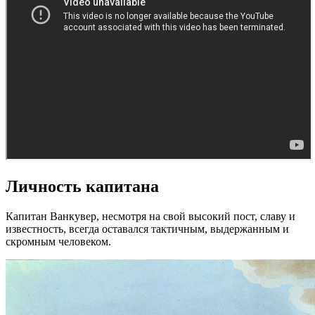
Личность капитана
Капитан Ванкувер, несмотря на свой высокий пост, славу и
известность, всегда оставался тактичным, выдержанным и
скромным человеком.