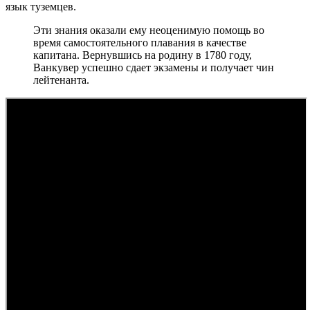
язык туземцев.
Эти знания оказали ему неоценимую помощь во
время самостоятельного плавания в качестве
капитана. Вернувшись на родину в 1780 году,
Ванкувер успешно сдает экзамены и получает чин
лейтенанта.