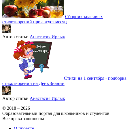
Сборник красивых
стихотворений про август месяц
Автор статьи
Анастасия Ирлык
Стихи на 1 сентября - подборка
стихотворений на День Знаний
Автор статьи
Анастасия Ирлык
© 2018 – 2026
Образовательный портал для школьников и студентов.
Все права защищены
О проекте