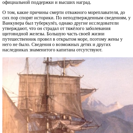
официальной поддержки и высших наград.
О том, какие причины смерти отважного мореплавателя, до
сих пор спорят историки. По неподтвержденным сведениям, у
Ванкувера был туберкулёз, однако другие исследователи
утверждают, что он страдал от тяжёлого заболевания
щитовидной железы. Большую часть своей жизни
путешественник провел в открытом море, поэтому жены у
него не было. Сведения о возможных детях и других
наследниках знаменитого капитана отсутствуют.