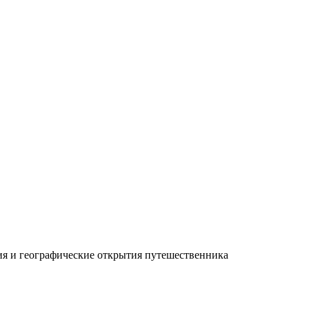
ия и географические открытия путешественника