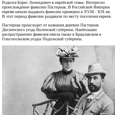
Родился Борис Леонидович в еврейской семье. Интересно
происхождение фамилии Пастернак. В Российской Империи
евреям начали выдавать фамилии примерно в XVIII - XIX вв.
В этот период фамилии раздавали по месту поселения евреев.
Пастернак происходит от названия деревни Пастернак
Дисненского уезда Виленской губернии. Наибольшее
распространение фамилия имела также в Брацлавском и
Ольгопольском уездах Подольской губернии.