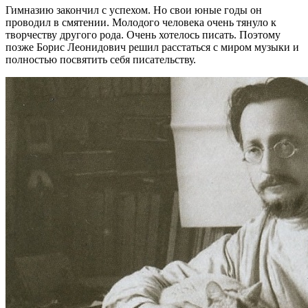
Гимназию закончил с успехом. Но свои юные годы он
проводил в смятении. Молодого человека очень тянуло к
творчеству другого рода. Очень хотелось писать. Поэтому
позже Борис Леонидович решил расстаться с миром музыки и
полностью посвятить себя писательству.