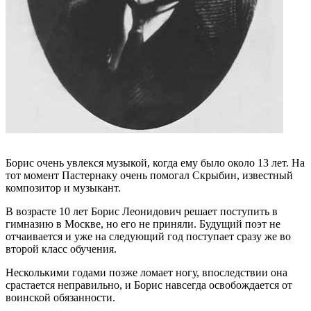
Борис очень увлекся музыкой, когда ему было около 13 лет. На
тот момент Пастернаку очень помогал Скрыбин, известный
композитор и музыкант.
В возрасте 10 лет Борис Леонидович решает поступить в
гимназию в Москве, но его не приняли. Будущий поэт не
отчаивается и уже на следующий год поступает сразу же во
второй класс обучения.
Несколькими годами позже ломает ногу, впоследствии она
срастается неправильно, и Борис навсегда освобождается от
воинской обязанности.