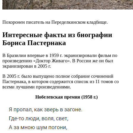
Похоронен писатель на Переделкинском кладбище.
Интересные факты из биографии
Бориса Пастернака
В Бразилии впервые в 1959 г. экранизировали фильм по
произведению «Доктор Живаго». В России же он был
экранизирован в 2005 г.
В 2005 г. было выпущено полное собрание сочинений
Пастернака, в котором содержится список из 11 томов со
всеми лучшими произведениями.
Нобелевская премия (1958 г.)