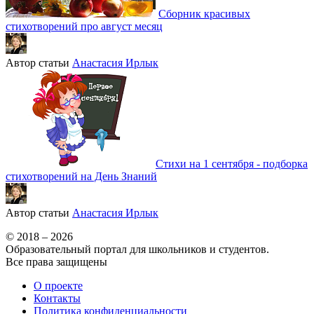
Сборник красивых
стихотворений про август месяц
Автор статьи
Анастасия Ирлык
Стихи на 1 сентября - подборка
стихотворений на День Знаний
Автор статьи
Анастасия Ирлык
© 2018 – 2026
Образовательный портал для школьников и студентов.
Все права защищены
О проекте
Контакты
Политика конфиденциальности