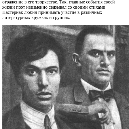
отражение в его творчестве. Так, главные события своей
жизни поэт неизменно связывал со своими стихами.
Пастернак любил принимать участие в различных
литературных кружках и группах.