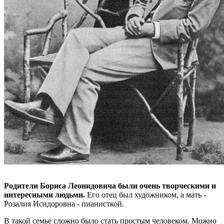
Родители Бориса Леонидовича были очень творческими и
интересными людьми.
Его отец был художником, а мать -
Розалия Исидоровна - пианисткой.
В такой семье сложно было стать простым человеком. Можно