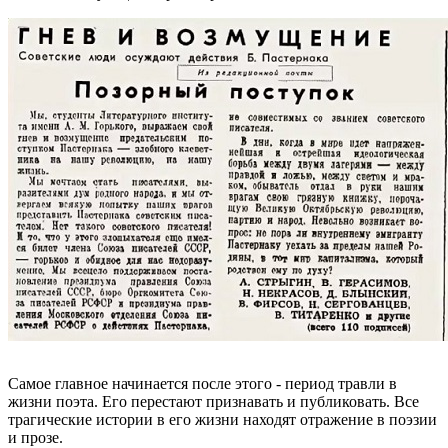
Самое главное начинается после этого - период травли в
жизни поэта. Его перестают признавать и публиковать. Все
трагические истории в его жизни находят отражение в поэзии
и прозе.