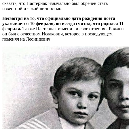
сказать, что Пастернак изначально был обречен стать
известной и яркой личностью.
Несмотря на то, что официально дата рождения поэта
указывается 10 февраля, он всегда считал, что родился 11
февраля.
Также Пастернак изменил и свое отчество. Рожден
он был с отчеством Исаакович, которое в последующем
поменял на Леонидович.