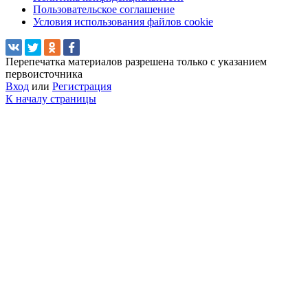
Пользовательское соглашение
Условия использования файлов cookie
Перепечатка материалов разрешена только с указанием
первоисточника
Вход
или
Регистрация
К началу страницы