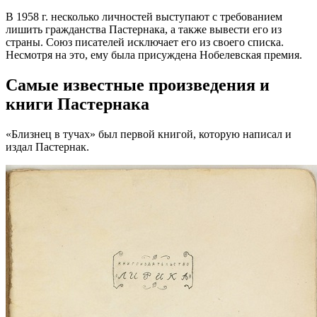
В 1958 г. несколько личностей выступают с требованием
лишить гражданства Пастернака, а также вывести его из
страны. Союз писателей исключает его из своего списка.
Несмотря на это, ему была присуждена Нобелевская премия.
Самые известные произведения и
книги Пастернака
«Близнец в тучах» был первой книгой, которую написал и
издал Пастернак.