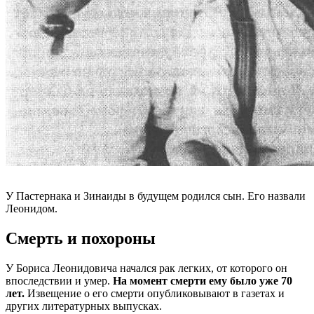
У Пастернака и Зинаиды в будущем родился сын. Его назвали
Леонидом.
Смерть и похороны
У Бориса Леонидовича начался рак легких, от которого он
впоследствии и умер.
На момент смерти ему было уже 70
лет.
Извещение о его смерти опубликовывают в газетах и
других литературных выпусках.