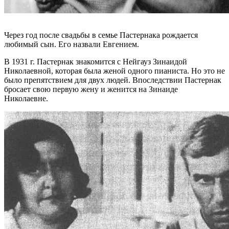
Через год после свадьбы в семье Пастернака рождается
любимый сын. Его назвали Евгением.
В 1931 г. Пастернак знакомится с Нейгауз Зинаидой
Николаевной, которая была женой одного пианиста. Но это не
было препятствием для двух людей. Впоследствии Пастернак
бросает свою первую жену и женится на Зинаиде
Николаевне.