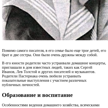
Помимо самого писателя, в его семье было еще трое детей, его
брат и две сестры. Они были очень дружны между собой.
В его юности родители часто устраивали домашние концерты,
приглашали в дом известных людей, таких как Сергей
Иванов, Лев Толстой и других писателей и музыкантов.
Родители Пастернака очень любили устраивать
показательные выступления с участием различных
публичных личностей.
Образование и воспитание
Особенностями ведения домашнего хозяйства, всяческими