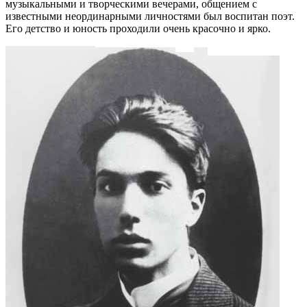
музыкальными и творческими вечерами, общением с
известными неординарными личностями был воспитан поэт.
Его детство и юность проходили очень красочно и ярко.