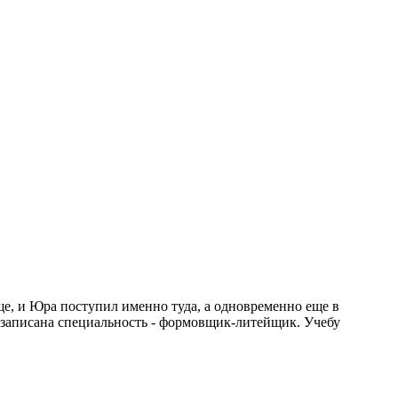
ще, и Юра поступил именно туда, а одновременно еще в
записана специальность - формовщик-литейщик. Учебу