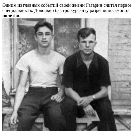
Одним из главных событий своей жизни Гагарин считал перво
специальность. Довольно быстро курсанту разрешили самосто
полетов.