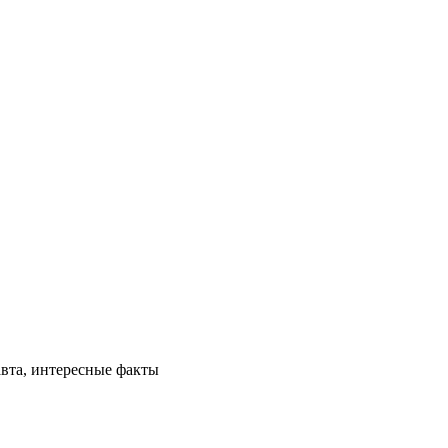
авта, интересные факты