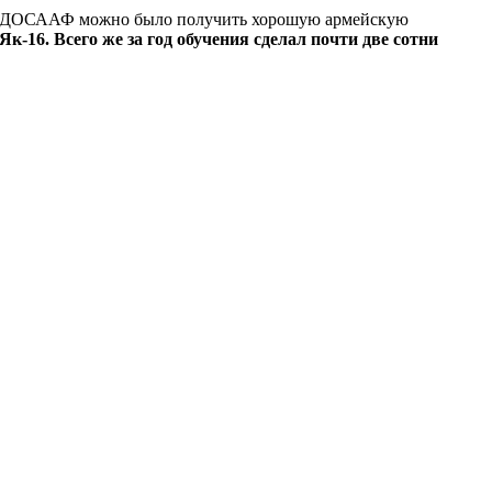
лубе ДОСААФ можно было получить хорошую армейскую
-16. Всего же за год обучения сделал почти две сотни