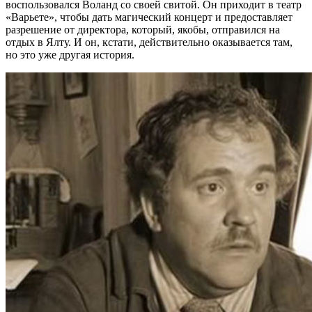
воспользовался Воланд со своей свитой. Он приходит в театр
«Варьете», чтобы дать магический концерт и предоставляет
разрешение от директора, который, якобы, отправился на
отдых в Ялту. И он, кстати, действительно оказывается там,
но это уже другая история.