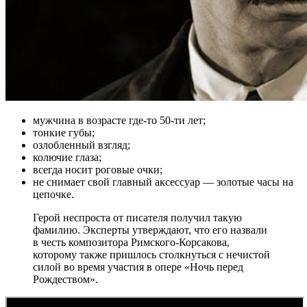
мужчина в возрасте где-то 50-ти лет;
тонкие губы;
озлобленный взгляд;
колючие глаза;
всегда носит роговые очки;
не снимает свой главный аксессуар — золотые часы на
цепочке.
Герой неспроста от писателя получил такую
фамилию. Эксперты утверждают, что его назвали
в честь композитора Римского-Корсакова,
которому также пришлось столкнуться с нечистой
силой во время участия в опере «Ночь перед
Рождеством».