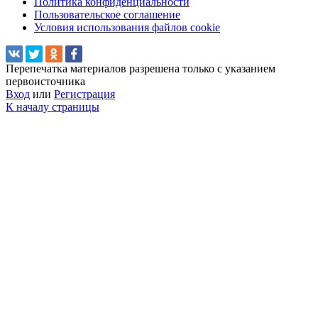
Политика конфиденциальности
Пользовательское соглашение
Условия использования файлов cookie
Перепечатка материалов разрешена только с указанием
первоисточника
Вход
или
Регистрация
К началу страницы