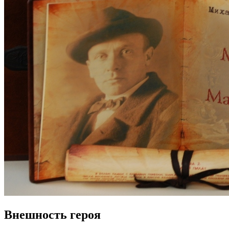
Внешность героя