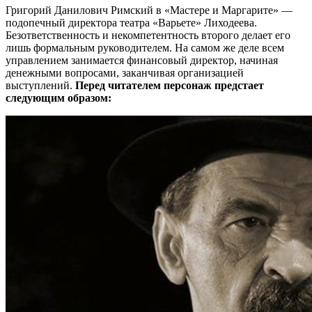
Григорий Данилович Римский в «Мастере и Маргарите» —
подопечный директора театра «Варьете» Лиходеева.
Безответственность и некомпетентность второго делает его
лишь формальным руководителем. На самом же деле всем
управлением занимается финансовый директор, начиная
денежными вопросами, заканчивая организацией
выступлений.
Перед читателем персонаж предстает
следующим образом: