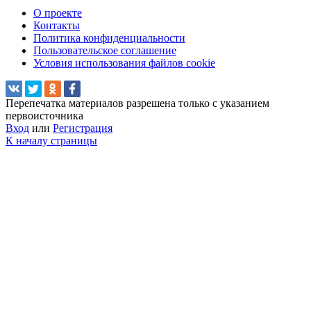
О проекте
Контакты
Политика конфиденциальности
Пользовательское соглашение
Условия использования файлов cookie
Перепечатка материалов разрешена только с указанием
первоисточника
Вход
или
Регистрация
К началу страницы