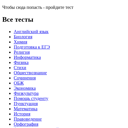
Чтобы сюда попасть - пройдите тест
Все тесты
Английский язык
Биология
Химия
Подготовка к ЕГЭ
Религия
Информатика
Физика
Стихи
Обществознание
Сочинения
ОБЖ
Экономика
Физкультура
Помощь студенту
Пунктуация
Математика
История
Правоведение
Орфография