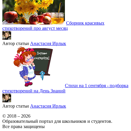
Сборник красивых
стихотворений про август месяц
Автор статьи
Анастасия Ирлык
Стихи на 1 сентября - подборка
стихотворений на День Знаний
Автор статьи
Анастасия Ирлык
© 2018 – 2026
Образовательный портал для школьников и студентов.
Все права защищены