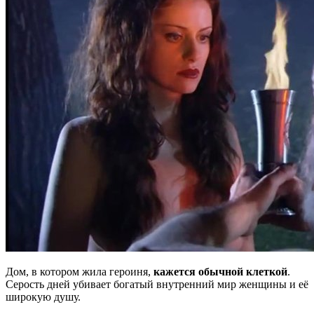
Дом, в котором жила героиня,
кажется обычной клеткой
.
Серость дней убивает богатый внутренний мир женщины и её
широкую душу.