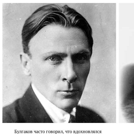
Булгаков часто говорил, что вдохновлялся