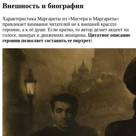
Внешность и биография
Характеристика Маргариты из «Мастера и Маргариты»
привлекает внимание читателей не к внешней красоте
героини, а к её душе. Если кратко, то автор делает акцент на
голосе, манерах и движениях женщины.
Цитатное описание
героини позволяет составить ее портрет: