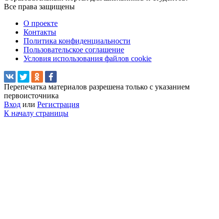
Все права защищены
О проекте
Контакты
Политика конфиденциальности
Пользовательское соглашение
Условия использования файлов cookie
Перепечатка материалов разрешена только с указанием
первоисточника
Вход
или
Регистрация
К началу страницы