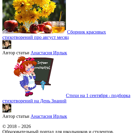
Сборник красивых
стихотворений про август месяц
Автор статьи
Анастасия Ирлык
Стихи на 1 сентября - подборка
стихотворений на День Знаний
Автор статьи
Анастасия Ирлык
© 2018 – 2026
Образовательный портал для школьников и студентов.