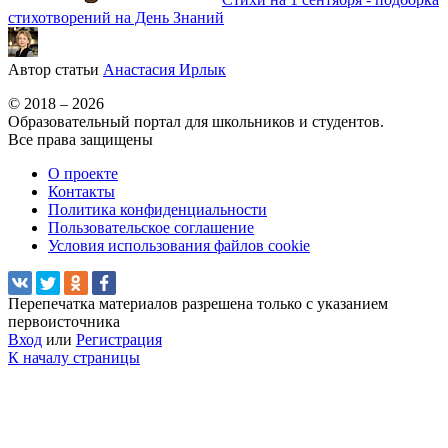
стихотворений на День Знаний
Автор статьи
Анастасия Ирлык
© 2018 – 2026
Образовательный портал для школьников и студентов.
Все права защищены
О проекте
Контакты
Политика конфиденциальности
Пользовательское соглашение
Условия использования файлов cookie
Перепечатка материалов разрешена только с указанием
первоисточника
Вход
или
Регистрация
К началу страницы